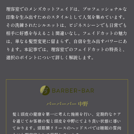
理容室でのメンズカットフェイドは、プロフェッショナルな
印象を生み出すためのスタイルとして人気を集めています。
その洗練されたシルエットは、ビジネスシーンでも日常でも
相手に好感を与えること間違いなし。フェイドカットの魅力
は、単なる髪型変更に留まらず、自信を生み出すパワーにあ
ります。本記事では、理容室でのフェイドカットの特長と、
選択のポイントについて詳しく解説します。
バーバーバー 中野
髪と頭皮の健康を第一に考えた施術を行い、定期的なケア
を通じてお客様の髪と頭皮を中野にてより良い状態に導い
ております。頭筋膜リリースのヘッドスパでは睡眠の質向