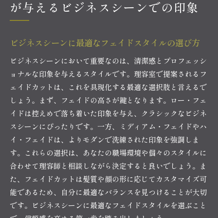
が与えるビジネスシーンでの印象
ビジネスシーンに最適なフェイドスタイルの選び方
ビジネスシーンにおいて重要なのは、清潔感とプロフェッシ
ョナルな印象を与えるスタイルです。理容室で提案されるフ
ェイドカットは、これを具現化する最適な選択肢と言えるで
しょう。まず、フェイドの高さが鍵となります。ロー・フェ
イドは控えめで落ち着いた印象を与え、クラシックなビジネ
スシーンにぴったりです。一方、ミディアム・フェイドやハ
イ・フェイドは、よりモダンで洗練された印象を強調しま
す。これらの選択は、あなたの職場環境や個々のスタイルに
合わせて理容師と相談しながら決定すると良いでしょう。ま
た、フェイドカットは髪質や顔の形に応じてカスタマイズ可
能であるため、自分に最適なバランスを見つけることが大切
です。ビジネスシーンに最適なフェイドスタイルを選ぶこと