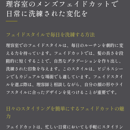
理容室のメンズフェイドカットで
日常に洗練された変化を
フェイドスタイルで毎日を洗練する方法
理容室でのフェイドスタイルは、毎日のルーチンを劇的に変
える力を持っています。フェイドカットでは、髪の長さを段
階的に短くすることで、自然なグラデーションを作り出し、
洗練された印象を与えます。このスタイルは、ビジネスシー
ンでもカジュアルな場面でも適しています。フェイドスタイ
ルを選ぶ際は、理容師と相談しながら、自分の顔の形やライ
フスタイルに合ったデザインを見つけることが重要です。
日々のスタイリングを簡単にするフェイドカットの魅
力
フェイドカットは、忙しい日常においても手軽にスタイリン