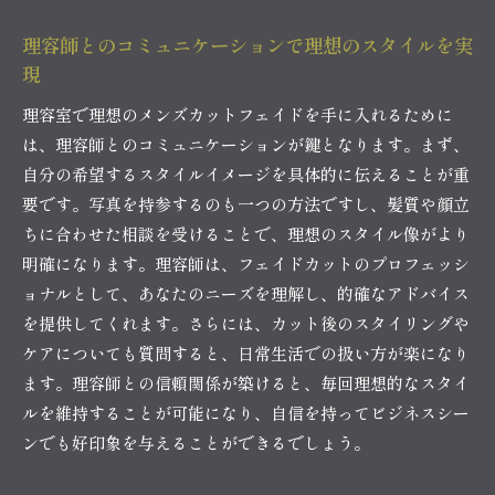
理容師とのコミュニケーションで理想のスタイルを実
現
理容室で理想のメンズカットフェイドを手に入れるために
は、理容師とのコミュニケーションが鍵となります。まず、
自分の希望するスタイルイメージを具体的に伝えることが重
要です。写真を持参するのも一つの方法ですし、髪質や顔立
ちに合わせた相談を受けることで、理想のスタイル像がより
明確になります。理容師は、フェイドカットのプロフェッシ
ョナルとして、あなたのニーズを理解し、的確なアドバイス
を提供してくれます。さらには、カット後のスタイリングや
ケアについても質問すると、日常生活での扱い方が楽になり
ます。理容師との信頼関係が築けると、毎回理想的なスタイ
ルを維持することが可能になり、自信を持ってビジネスシー
ンでも好印象を与えることができるでしょう。