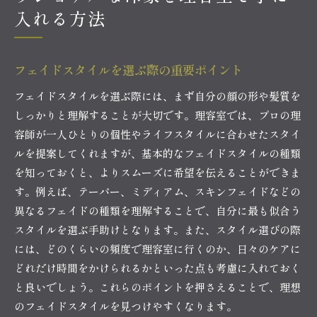
入れる方法
フェイドスタイルを選ぶ際の重要ポイント
フェイドスタイルを選ぶ際には、まず自分の顔の形や髪質を
しっかりと理解することが大切です。理容室では、プロの理
容師が一人ひとりの個性やライフスタイルに合わせたスタイ
ルを提案してくれますが、基本的なフェイドスタイルの種類
を知っておくと、よりスムーズに希望を伝えることができま
す。例えば、テーパー、ミディアム、スキンフェイドなどの
異なるフェイドの種類を理解することで、自分に最も似合う
スタイルを選ぶ手助けとなります。また、スタイル選びの際
には、どのくらいの頻度で理容室に行くのか、日々のケアに
どれだけ時間をかけられるかといった点も考慮に入れておく
と良いでしょう。これらのポイントを押さえることで、理想
のフェイドスタイルを見つけやすくなります。