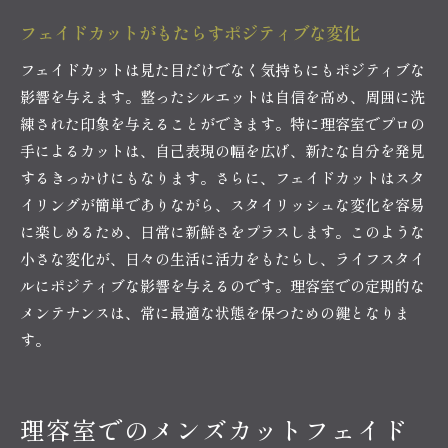
フェイドカットがもたらすポジティブな変化
フェイドカットは見た目だけでなく気持ちにもポジティブな
影響を与えます。整ったシルエットは自信を高め、周囲に洗
練された印象を与えることができます。特に理容室でプロの
手によるカットは、自己表現の幅を広げ、新たな自分を発見
するきっかけにもなります。さらに、フェイドカットはスタ
イリングが簡単でありながら、スタイリッシュな変化を容易
に楽しめるため、日常に新鮮さをプラスします。このような
小さな変化が、日々の生活に活力をもたらし、ライフスタイ
ルにポジティブな影響を与えるのです。理容室での定期的な
メンテナンスは、常に最適な状態を保つための鍵となりま
す。
理容室でのメンズカットフェイド