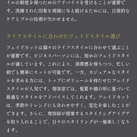
イルの鮮度を保つためのアドバイスを受けることが重要で
す。洗練された印象を周囲に与え続けるためには、日常的な
ケアとプロの技術が欠かせません。
ライフスタイルに合わせたフェイドスタイル選び
フェイドカットは個々のライフスタイルに合わせて選ぶこと
が重要です。ビジネスパーソンには、短めのフェイドスタイ
ルが適しています。これにより、清潔感を保ちつつ、忙しい
朝でも簡単にセットが可能です。一方、カジュアルなスタイ
ルを求める方には、トップにボリュームを持たせたフェイド
スタイルが人気です。理容室では、髪質や顔の形に基づいて
最適なスタイルをアドバイスしてくれます。フェイドカット
は、季節やトレンドにも合わせやすく、変化を楽しむことが
できます。さらに、理容師が提案するスタイリングアイデア
を取り入れることで、日々のスタイリングが一層楽しくなり
ます。