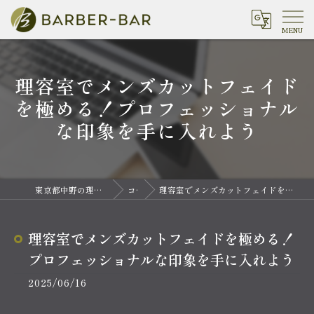
理容室でメンズカットフェイド
を極める！プロフェッショナル
な印象を手に入れよう
東京都中野の理容室ならバーバーバー 中野
コラム
理容室でメンズカットフェイドを極める！プロフェッショナルな印象を手に入れよう
理容室でメンズカットフェイドを極める！
プロフェッショナルな印象を手に入れよう
2025/06/16