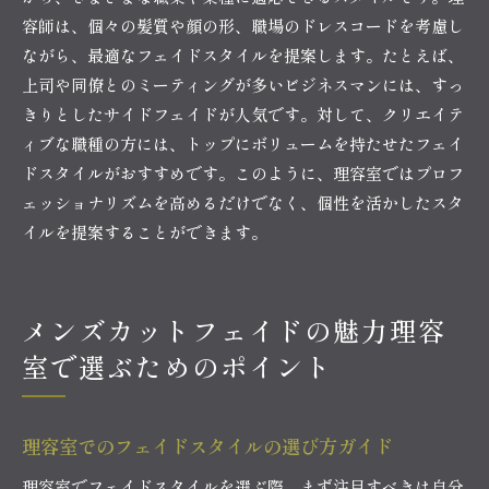
容師は、個々の髪質や顔の形、職場のドレスコードを考慮し
ながら、最適なフェイドスタイルを提案します。たとえば、
上司や同僚とのミーティングが多いビジネスマンには、すっ
きりとしたサイドフェイドが人気です。対して、クリエイテ
ィブな職種の方には、トップにボリュームを持たせたフェイ
ドスタイルがおすすめです。このように、理容室ではプロフ
ェッショナリズムを高めるだけでなく、個性を活かしたスタ
イルを提案することができます。
メンズカットフェイドの魅力理容
室で選ぶためのポイント
理容室でのフェイドスタイルの選び方ガイド
理容室でフェイドスタイルを選ぶ際、まず注目すべきは自分