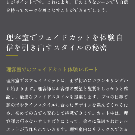
とがポイントです。これにより、どのようなシーンでも自信
を持ってスーツを着こなすことができるでしょう。
理容室でフェイドカットを体験自
信を引き出すスタイルの秘密
理容室でのフェイドカット体験レポート
理容室でのフェイドカットは、まず初めにカウンセリングか
ら始まります。理容師はお客様の要望と髪質をしっかりと確
認し、最適なフェイドスタイルを提案します。プロの目線で
顔の形やライフスタイルに合ったデザインを選んでくれるた
め、初めての方でも安心して挑戦できます。カット中は、理
容師の巧みなハサミさばきによって、徐々に洗練されたシル
エットが形作られていきます。理容室内はリラックスできる