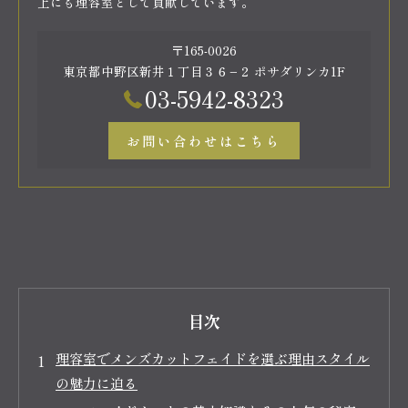
上にも理容室として貢献しています。
〒165-0026
東京都中野区新井１丁目３６−２ ポサダリンカ1F
03-5942-8323
お問い合わせはこちら
目次
理容室でメンズカットフェイドを選ぶ理由スタイル
の魅力に迫る