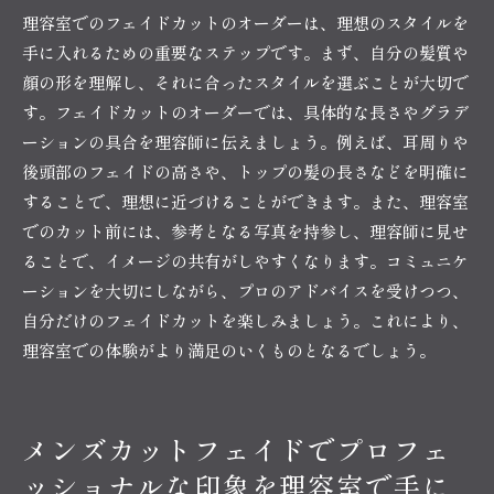
フェイドスタイルの変化を楽しむアイデア
理容室でのフェイドカットのオーダーは、理想のスタイルを
手に入れるための重要なステップです。まず、自分の髪質や
顔の形を理解し、それに合ったスタイルを選ぶことが大切で
す。フェイドカットのオーダーでは、具体的な長さやグラデ
ーションの具合を理容師に伝えましょう。例えば、耳周りや
後頭部のフェイドの高さや、トップの髪の長さなどを明確に
することで、理想に近づけることができます。また、理容室
でのカット前には、参考となる写真を持参し、理容師に見せ
ることで、イメージの共有がしやすくなります。コミュニケ
ーションを大切にしながら、プロのアドバイスを受けつつ、
自分だけのフェイドカットを楽しみましょう。これにより、
理容室での体験がより満足のいくものとなるでしょう。
メンズカットフェイドでプロフェ
ッショナルな印象を理容室で手に