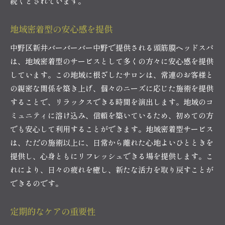
続くとされています。
地域密着型の安心感を提供
中野区新井バーバーバー中野で提供される頭筋膜ヘッドスパ
は、地域密着型のサービスとして多くの方々に安心感を提供
しています。この地域に根ざしたサロンは、常連のお客様と
の親密な関係を築き上げ、個々のニーズに応じた施術を提供
することで、リラックスできる時間を演出します。地域のコ
ミュニティに溶け込み、信頼を築いているため、初めての方
でも安心して利用することができます。地域密着型サービス
は、ただの施術以上に、日常から離れた心地よいひとときを
提供し、心身ともにリフレッシュできる場を提供します。こ
れにより、日々の疲れを癒し、新たな活力を取り戻すことが
できるのです。
定期的なケアの重要性