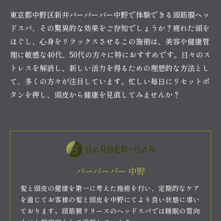
東京都中野区新井バーバーバー中野で体験できる頭筋膜ヘッ
ドスパ、その驚異的な効果をご存知でしょうか？疲れた頭を
ほぐし、心身をリラックスさせるこの施術は、美容や健康管
理に敏感な40代、50代の方々に特におすすめです。日々のス
トレスを解消し、新しい活力を得るための理想的な方法とし
て、多くの方々が注目しています。忙しい毎日にリセットボ
タンを押し、頭皮から健康を見直してみませんか？
バーバーバー 中野
髪と頭皮の健康を第一に考えた施術を行い、定期的なケア
を通じてお客様の髪と頭皮を中野にてより良い状態に導い
ております。頭筋膜リリースのヘッドスパでは睡眠の質向