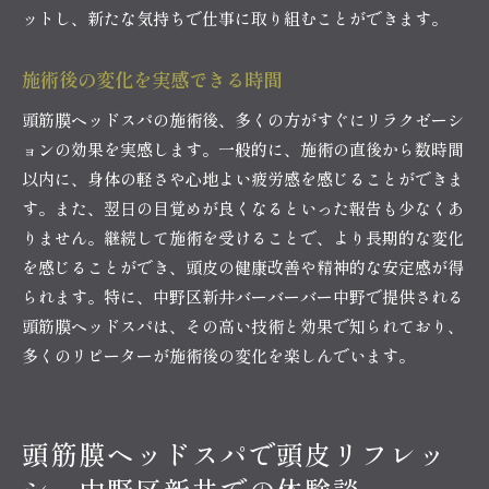
ットし、新たな気持ちで仕事に取り組むことができます。
施術後の変化を実感できる時間
頭筋膜ヘッドスパの施術後、多くの方がすぐにリラクゼーシ
ョンの効果を実感します。一般的に、施術の直後から数時間
以内に、身体の軽さや心地よい疲労感を感じることができま
す。また、翌日の目覚めが良くなるといった報告も少なくあ
りません。継続して施術を受けることで、より長期的な変化
を感じることができ、頭皮の健康改善や精神的な安定感が得
られます。特に、中野区新井バーバーバー中野で提供される
頭筋膜ヘッドスパは、その高い技術と効果で知られており、
多くのリピーターが施術後の変化を楽しんでいます。
頭筋膜ヘッドスパで頭皮リフレッ