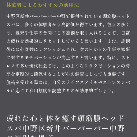
体験者によるおすすめの活用法
中野区新井バーバーバー中野で提供されている頭筋膜ヘッド
スパは、多くの体験者から高評価を得ています。彼らの多く
は、週末や仕事の合間にこの施術を取り入れることで、日常
の疲れを効果的にリセットしていると言います。また、施術
後には心身共にリフレッシュされ、次の日からの仕事や家事
に対するモチベーションが向上すると言います。特に、スト
レスの多い現代社会では、このようなリラクゼーションの時
間を定期的に確保することが心の健康にとっても重要です。
施術を受ける際には、自分のライフスタイルやストレスレベ
ルに応じて利用頻度を調整するのが効果的でしょう。
疲れた心と体を癒す頭筋膜ヘッド
スパ中野区新井バーバーバー中野