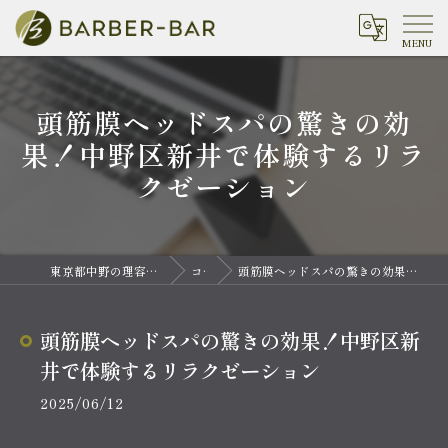
頭筋膜ヘッドスパの驚きの効
果！中野区新井で体験するリラ
クゼーション
東京都中野の理容室ならバーバーバー 中野
コラム
頭筋膜ヘッドスパの驚きの効果！中野区新井で体験するリラクゼーション
頭筋膜ヘッドスパの驚きの効果！中野区新
井で体験するリラクゼーション
2025/06/12