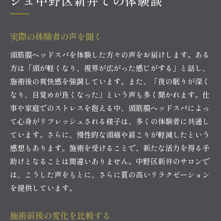
シュ中野区新井での体験談
実際の体験者の声を聞く
頭筋膜ヘッドスパを体験した方々の声をお届けします。ある
方は「頭が軽くなり、視界が広がった感じがする」と話し、
施術後の爽快感を強調しています。また、「夜の眠りが深く
なり、目覚めが良くなった」という声も多く聞かれます。仕
事や家庭でのストレスを抱える中、頭筋膜ヘッドスパによっ
て心身がリフレッシュされる様子は、多くの体験者に共通し
ています。さらに、慢性的な頭痛や肩こりが軽減したという
感想もあります。施術を受けることで、新たな活力を得る手
助けとなることは間違いありません。中野区新井のサロンで
は、こうした声をもとに、さらに質の高いリラクゼーション
を提供しています。
施術前後の変化を比較する