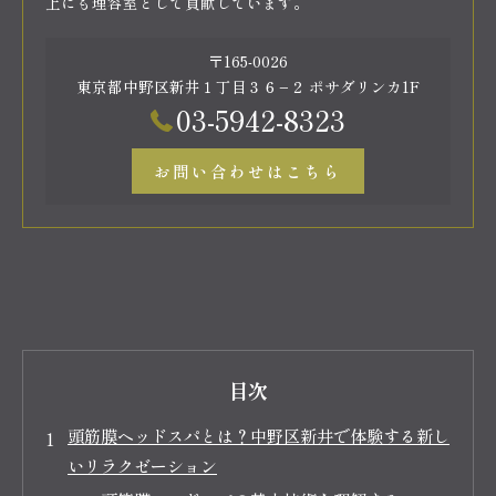
上にも理容室として貢献しています。
〒165-0026
東京都中野区新井１丁目３６−２ ポサダリンカ1F
03-5942-8323
お問い合わせはこちら
目次
頭筋膜ヘッドスパとは？中野区新井で体験する新し
いリラクゼーション