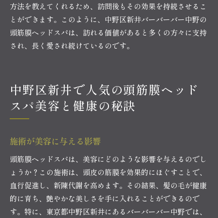
方法を教えてくれるため、訪問後もその効果を持続させるこ
とができます。このように、中野区新井バーバーバー中野の
頭筋膜ヘッドスパは、訪れる価値があると多くの方々に支持
され、長く愛され続けているのです。
中野区新井で人気の頭筋膜ヘッド
スパ美容と健康の秘訣
施術が美容に与える影響
頭筋膜ヘッドスパは、美容にどのような影響を与えるのでし
ょうか？この施術は、頭皮の筋膜を効果的にほぐすことで、
血行促進し、新陳代謝を高めます。その結果、髪の毛が健康
的に育ち、艶やかな美しさを手に入れることができるので
す。特に、東京都中野区新井にあるバーバーバー中野では、