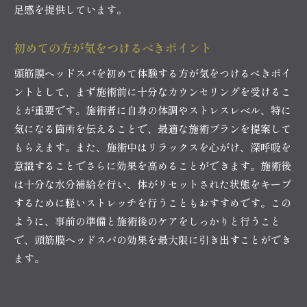
足感を提供しています。
初めての方が気をつけるべきポイント
頭筋膜ヘッドスパを初めて体験する方が気をつけるべきポイ
ントとして、まず施術前に十分なカウンセリングを受けるこ
とが重要です。施術者に自身の体調やストレスレベル、特に
気になる箇所を伝えることで、最適な施術プランを提案して
もらえます。また、施術中はリラックスを心がけ、深呼吸を
意識することでさらに効果を高めることができます。施術後
は十分な水分補給を行い、体がリセットされた状態をキープ
するために軽いストレッチを行うこともおすすめです。この
ように、事前の準備と施術後のケアをしっかりと行うこと
で、頭筋膜ヘッドスパの効果を最大限に引き出すことができ
ます。