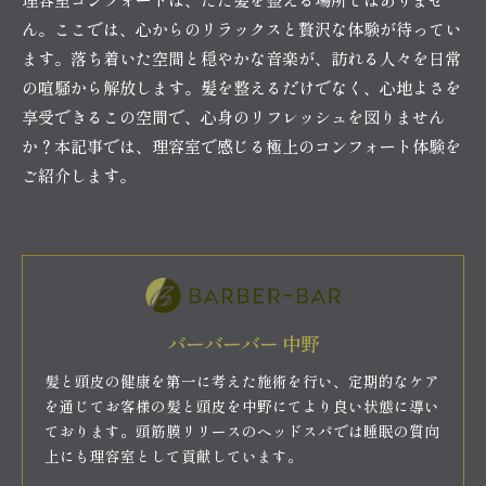
ん。ここでは、心からのリラックスと贅沢な体験が待ってい
ます。落ち着いた空間と穏やかな音楽が、訪れる人々を日常
の喧騒から解放します。髪を整えるだけでなく、心地よさを
享受できるこの空間で、心身のリフレッシュを図りません
か？本記事では、理容室で感じる極上のコンフォート体験を
ご紹介します。
バーバーバー 中野
髪と頭皮の健康を第一に考えた施術を行い、定期的なケア
を通じてお客様の髪と頭皮を中野にてより良い状態に導い
ております。頭筋膜リリースのヘッドスパでは睡眠の質向
上にも理容室として貢献しています。