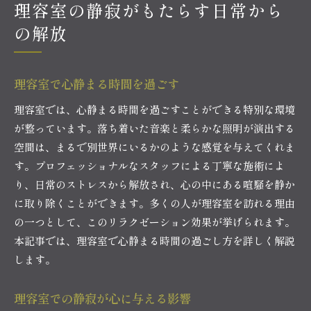
理容室の静寂がもたらす日常から
の解放
理容室で心静まる時間を過ごす
理容室では、心静まる時間を過ごすことができる特別な環境
が整っています。落ち着いた音楽と柔らかな照明が演出する
空間は、まるで別世界にいるかのような感覚を与えてくれま
す。プロフェッショナルなスタッフによる丁寧な施術によ
り、日常のストレスから解放され、心の中にある喧騒を静か
に取り除くことができます。多くの人が理容室を訪れる理由
の一つとして、このリラクゼーション効果が挙げられます。
本記事では、理容室で心静まる時間の過ごし方を詳しく解説
します。
理容室での静寂が心に与える影響