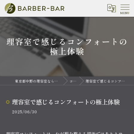
理容室で感じるコンフォートの
極上体験
東京都中野の理容室ならバーバーバー 中野
コラム
理容室で感じるコンフォートの極上体験
理容室で感じるコンフォートの極上体験
2025/06/30
理容室コンフォートは、ただ髪を整える場所ではありませ