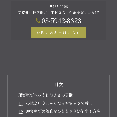
〒165-0026
東京都中野区新井１丁目３６−２ ポサダリンカ1F
03-5942-8323
お問い合わせはこちら
目次
理容室で味わう心地よさの真髄
心地よい空間がもたらす安らぎの瞬間
理容室での優雅なひとときを堪能する方法