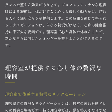
ランスを整える効果があります。プロフェッショナルな理容
師による施術は、体だけでなく心にも優しく働きかけ、訪れ
る人々に深い安らぎを提供します。この時間を通じて得られ
るリラクゼーションは、単なる贅沢ではなく、心身の健康維
持に不可欠な要素です。理容室で心と身体を休めることで、
新たな日々に向けたエネルギーを蓄えることができるので
す。
理容室が提供する心と体の贅沢な
時間
理容室で体感する贅沢なリラクゼーション
理容室での贅沢なリラクゼーションは、日常の疲れを癒すた
めの最適な場所です。特に理容室では、髪を整えるだけでな