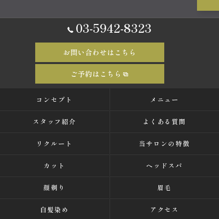
03-5942-8323
お問い合わせはこちら
ご予約はこちら
コンセプト
メニュー
スタッフ紹介
よくある質問
リクルート
当サロンの特徴
カット
ヘッドスパ
顔剃り
眉毛
白髪染め
アクセス