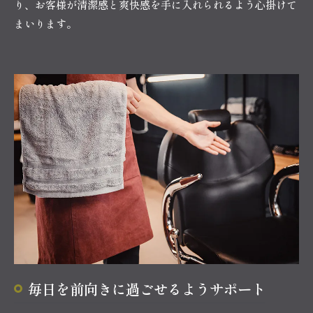
り、お客様が清潔感と爽快感を手に入れられるよう心掛けて
まいります。
毎日を前向きに過ごせるようサポート