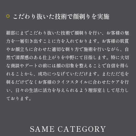
こだわり抜いた技術で顔剃りを実施
細部にまでこだわり抜いた技術で顔剃りを行い、お客様の魅
力を一層引き出すことに力を入れております。お客様の肌質
やお顔立ちに合わせた適切な剃り方で施術を行いながら、自
然で清潔感のある仕上がりを中野にて目指します。特に大切
な商談やデートの前には顔の印象を整えることで自信を得ら
れることから、成功につなげていただけます。またただ毛を
剃るだけでなくお客様のライフスタイルに合わせたケアを行
い、日々の生活に活力を与えられるよう理容室として尽力し
ております。
SAME CATEGORY