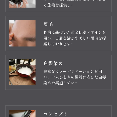
る施術を提供し…
眉毛
骨格に基づいた黄金比率デザインを
用い、自眉を活かす美しい眉毛を提
案しております…
白髪染め
豊富なカラーバリエーションを用
い、一人ひとりの髪質に応じた白髪
染めを実施してい…
コンセプト