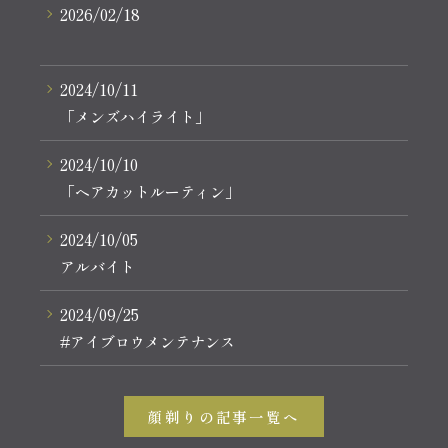
2026/02/18
2024/10/11
「メンズハイライト」
2024/10/10
「ヘアカットルーティン」
2024/10/05
アルバイト
2024/09/25
#アイブロウメンテナンス
顔剃りの記事一覧へ