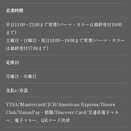
営業時間
平日11:00～21:00まで営業(パーマ・カラーは最終受付19:00
まで)
土曜日・日曜日・祝日10:00～19:00まで営業(パーマ・カラー
は最終受付17:00まで)
定休日
月曜日・火曜日
支払い方法
VISA/Mastercard/JCB/American Express/Diners
Club/UnionPay・銀聯/Discover Card/交通系電子マネ
ー、電子マネー、QRコード決済