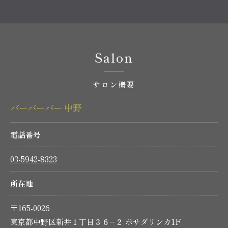
Salon
サロン概要
バーバーバー 中野
電話番号
03-5942-8323
所在地
〒165-0026
東京都中野区新井１丁目３６−２ ポサダリンカ1F