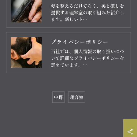
髪を整えるだけでなく、美と癒しを
提供する理容室の取り組みを紹介し
ます。新しいト…
プライバシーポリシー
当社では、個人情報の取り扱いにつ
いて詳細なプライバシーポリシーを
定めています。…
中野
理容室