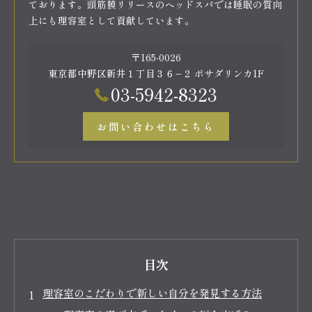
ております。頭筋膜リリースのヘッドスパでは睡眠の質向
上にも理容室として貢献しています。
〒165-0026
東京都中野区新井１丁目３６−２ ポサダリンカ1F
03-5942-8323
お問い合わせはこちら
目次
理容室のこだわりで新しい自分を発見する方法