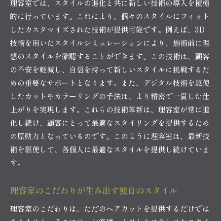
理容室では、スタイルの進化と共に新しい技術の導入を積極
的に行っています。これにより、個々のスタイルにフィット
したカスタマイズされた技術が提供可能です。例えば、3D
技術を用いたスタイルシミュレーションにより、施術前に理
想のスタイルを確認することができます。この技術は、顧客
の不安を軽減し、自信を持って新しいスタイルに挑戦するた
めの重要なサポートとなります。また、デジタル技術を駆使
したカットやカラーリングの手法は、より精密で一貫した仕
上がりを実現します。これらの技術革新は、理容室が常に進
化し続け、顧客にとって最適なスタイリングを提供するため
の原動力となっているのです。このように理容室は、最新技
術を駆使して、各個人に最適なスタイルを提供し続けていま
す。
理容室のこだわりが生み出す独自のスタイル
理容室のこだわりは、ただのヘアカットを提供するだけでは