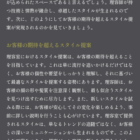
が込められたスペースであると言えるでしょう。理容師が持
つ技術と情熱が融合し、卓越したスタイルが生まれるので
す。次に、どのようにしてお客様の期待を超えるスタイル提
案が実現されるのかを見ていきましょう。
お客様の期待を超えるスタイル提案
理容室におけるスタイル提案は、お客様の期待を超えること
を目指しています。これは単に流行を追いかけるだけではな
く、お客様の個性や要望をしっかりと理解し、それに基づい
て最適なスタイルを提案する姿勢にあります。理容師は、お
客様の顔の形や髪質を注意深く観察し、最も似合うスタイル
を見つけ出すために尽力します。また、新しいスタイルを試
みる際には、お客様が安心してその変化を楽しめるよう、事
前に詳しい説明を行うことも心がけています。理容室で提供
されるスタイルは、単なるトレンドの追随ではなく、お客様
との深いコミュニケーションから生まれるものです。このよ