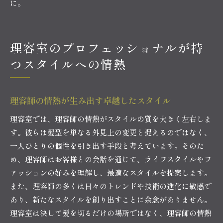
に。
理容室のプロフェッショナルが持
つスタイルへの情熱
理容師の情熱が生み出す卓越したスタイル
理容室では、理容師の情熱がスタイルの質を大きく左右しま
す。彼らは髪型を単なる外見上の変更と捉えるのではなく、
一人ひとりの個性を引き出す手段と考えています。そのた
め、理容師はお客様との会話を通じて、ライフスタイルやフ
ァッションの好みを理解し、最適なスタイルを提案します。
また、理容師の多くは日々のトレンドや技術の進化に敏感で
あり、新たなスタイルを創り出すことに余念がありません。
理容室は決して髪を切るだけの場所ではなく、理容師の情熱