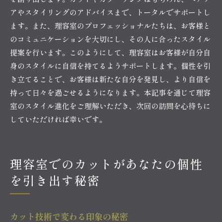
アやスタイリングのアドバイスまで、トータルでサポートし
ます。また、理容室のプロフェッショナルたちは、お客様と
のコミュニケーションを大切にし、その人に合ったスタイル
提案を行います。このようにして、理容室はお客様が自分自
身のスタイルに自信を持てるようサポートします。個性を引
き立てることで、お客様は新たな自分を発見し、より自信を
持って日々を過ごせるようになります。本記事を通じて理容
室のスタイル進化をご理解いただき、次回の訪問を心待ちに
していただければ幸いです。
理容室でのカットがあなたの個性
を引き出す秘密
カット技術で変わる印象の秘密