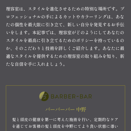
理容室は、スタイルを進化させるための特別な場所です。プ
ロフェッショナルの手によるカットやカラーリングは、あな
たの個性を最大限に引き立て、新しい自分を発見するお手伝
いをします。本記事では、理容室がどのようにしてあなたの
スタイルを最高に引き立てるためのポリシーを持っているの
か、そのこだわりと技術を詳しくご紹介します。あなたに最
適なスタイルを提供するための理容室の取り組みを知り、新
たな自信を手に入れましょう。
バーバーバー 中野
髪と頭皮の健康を第一に考えた施術を行い、定期的なケア
を通じてお客様の髪と頭皮を中野にてより良い状態に導い