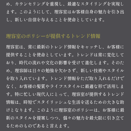
め、カウンセリングを重視し、最適なスタイリングを実現し
ます。このようにして、理容室はお客様自身の魅力を引き出
し、新しい自信を与えることを使命としています。
理容室のポリシーが提供するトレンド情報
理容室は、常に最新のトレンド情報をキャッチし、お客様に
提供することを使命としています。トレンドは常に変化して
おり、時代の流れや文化の影響を受けて進化します。そのた
め、理容師は日々の勉強を欠かさず、新しい技術やスタイル
を取り入れています。トレンド情報をただ取り入れるだけで
なく、お客様の髪質やライフスタイルに最適な形で活用しま
す。特に忙しい現代人にとって、理容室が提供するトレンド
情報は、時短でスタイリッシュな生活を送るための大きな助
けとなります。このように理容室のポリシーは、お客様に最
新のスタイルを提案しつつ、個々の魅力を最大限に引き立て
るためのものであると言えます。