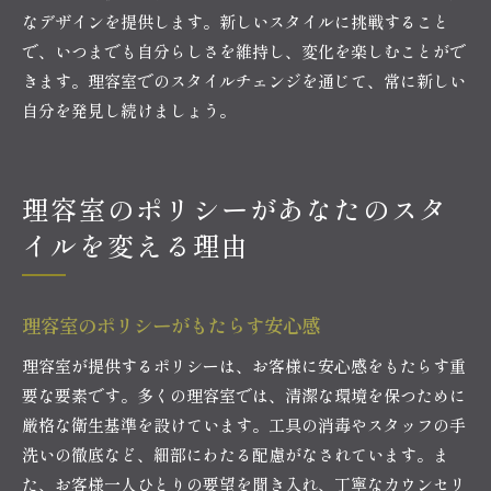
なデザインを提供します。新しいスタイルに挑戦すること
で、いつまでも自分らしさを維持し、変化を楽しむことがで
きます。理容室でのスタイルチェンジを通じて、常に新しい
自分を発見し続けましょう。
理容室のポリシーがあなたのスタ
イルを変える理由
理容室のポリシーがもたらす安心感
理容室が提供するポリシーは、お客様に安心感をもたらす重
要な要素です。多くの理容室では、清潔な環境を保つために
厳格な衛生基準を設けています。工具の消毒やスタッフの手
洗いの徹底など、細部にわたる配慮がなされています。ま
た、お客様一人ひとりの要望を聞き入れ、丁寧なカウンセリ