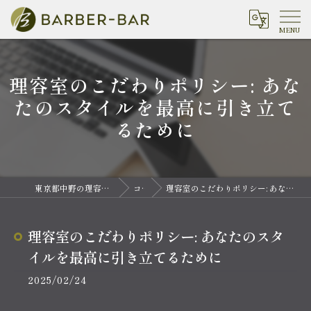
理容室のこだわりポリシー: あな
たのスタイルを最高に引き立て
るために
東京都中野の理容室ならバーバーバー 中野
コラム
理容室のこだわりポリシー: あなたのスタイルを最高に引き立てるために
理容室のこだわりポリシー: あなたのスタ
イルを最高に引き立てるために
2025/02/24