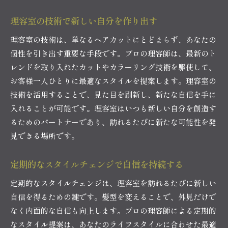
理容室の技術で新しい自分を作り出す
理容室の技術は、単なるヘアカットにとどまらず、あなたの
個性を引き出す重要な手段です。プロの理容師は、最新のト
レンドを取り入れたカットやカラーリング技術を駆使して、
お客様一人ひとりに最適なスタイルを提案します。理容室の
技術を活用することで、見た目を刷新し、新たな自信を手に
入れることが可能です。理容室はいつも新しい自分を創造す
るためのパートナーであり、訪れるたびに新たな可能性を発
見できる場所です。
定期的なスタイルチェンジで自信を持続する
定期的なスタイルチェンジは、理容室を訪れるたびに新しい
自信を得るための鍵です。髪型を変えることで、外見だけで
なく内面的な自信も向上します。プロの理容師による定期的
なスタイル提案は、あなたのライフスタイルに合わせた最適