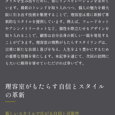
タイルを生み出すために、常にインスピレーションを求めて
います。最新のトレンドを取り入れつつ、個人の魅力を最大
限に引き出す技術を駆使することで、理容室は常に新鮮で革
新的なスタイルを提供しています。例えば、フェードカット
やアシンメトリーカットなど、個性を際立たせるデザインを
取り入れることで、顧客は自分自身の新しい一面を発見する
ことができます。理容室の情熱がもたらすスタイリングは、
日常に新たな自信と喜びを与え、人生をより豊かにするため
の重要な役割を果たします。本記事を通じて、次回の訪問に
も大いに期待を寄せていただければ幸いです。
理容室がもたらす自信とスタイル
の革新
新しいスタイルで広がる自信と可能性