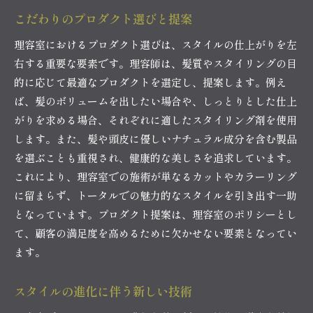
こだわりのプロダクト選びと提案
理容室におけるプロダクト選びは、スタイルの仕上がりを左
右する重要な要素です。理容師は、髪質やスタイリングの目
的に応じて最適なプロダクトを選定し、提案します。例え
ば、髪のボリュームを出したい場合や、しっとりとした仕上
がりを求める場合、それぞれに適したスタイリング剤を使用
します。また、髪や頭皮に優しいナチュラル成分を含む製品
を選ぶことも重視され、健康的な美しさを追求しています。
これにより、理容室での施術が単なるカットやカラーリング
に留まらず、トータルでの魅力的なスタイルを引き出す一助
となっています。プロダクト提案は、理容室のポリシーとし
て、顧客の満足度を高めるために欠かせない要素となってい
ます。
スタイルの進化に伴う新しい技術