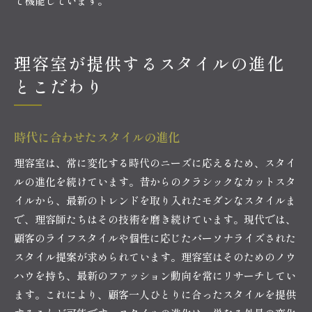
て機能しています。
理容室が提供するスタイルの進化
とこだわり
時代に合わせたスタイルの進化
理容室は、常に変化する時代のニーズに応えるため、スタイ
ルの進化を続けています。昔からのクラシックなカットスタ
イルから、最新のトレンドを取り入れたモダンなスタイルま
で、理容師たちはその技術を磨き続けています。現代では、
顧客のライフスタイルや個性に応じたパーソナライズされた
スタイル提案が求められています。理容室はそのためのノウ
ハウを持ち、最新のファッション動向を常にリサーチしてい
ます。これにより、顧客一人ひとりに合ったスタイルを提供