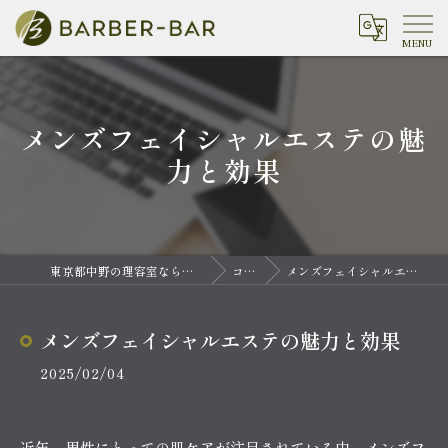
メンズフェイシャルエステの魅
力と効果
東京都中野の理容室ならバーバーバー 中野
コラム
メンズフェイシャルエステの魅力と効果
メンズフェイシャルエステの魅力と効果
2025/02/04
近年、男性にとっての肌ケアが注目されている中、メンズフ