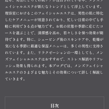
ェイシャルエステが新たなトレンドとして浮上しています。
理容室におけるこのフェイシャルエステは、男性の肌に特化
したケアメニューが用意されており、忙しい日常の中でも手
軽に利用できる点が魅力です。お肌の状態や季節に応じたコ
ースを選ぶことで、清潔感を高め、若々しさを保つ効果が期
待できます。特に、シェービング後のスキンケアや、乾燥が
気になる季節に最適な保湿メニューは、多くの男性に支持さ
れています。また、リラクゼーションの一環としても、メン
ズフェイシャルエステはおすすめで、ストレス解消やリフレ
ッシュ効果も得られます。本ブログでは、メンズフェイシャ
ルエステのさまざまな魅力とその効果について詳しく解説し
ていきます。
目次