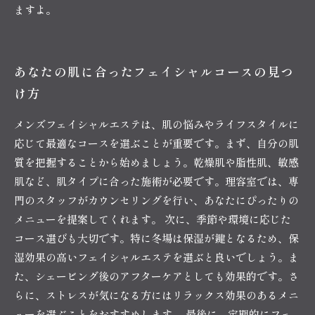
ますよ。
あなたの肌に合ったフェイシャルコースの見つ
け方
メンズフェイシャルエステは、肌の悩みやライフスタイルに
応じて最適なコースを選ぶことが重要です。まず、自分の肌
質を把握することから始めましょう。乾燥肌や脂性肌、敏感
肌など、肌タイプに合った施術が必要です。理容室では、専
門のスタッフがカウンセリングを行い、あなたにぴったりの
メニューを提案してくれます。 次に、季節や環境に応じた
コース選びも大切です。特に冬場は保湿が鍵となるため、保
湿効果の高いフェイシャルエステを選ぶと良いでしょう。ま
た、シェービング後のアフターケアとしても効果的です。さ
らに、ストレスが気になる方にはリラックス効果のあるメニ
ューを選ぶことをおすすめします。 最後に、定期的にフェ