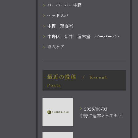
バーバーバー中野
ヘッドスパ
中野 理容室
中野区 新井 理容室 バーバーバー中野
毛穴ケア
最近の投稿
Recent
Posts
2026/08/03
中野で理容とヘアセットを探す方におすすめの賢い選び方と実店舗活用ガイド