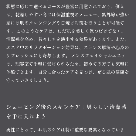
状態に応じて選べるコースが豊富に用意されており、例え
ば、乾燥しやすい冬には保湿重視のメニュー、紫外線が強い
夏には肌のクレンジングや日焼け対策を行うことが可能で
す。 このようなケアは、ただ肌を美しく保つだけでなく、
清潔感を高め、若々しさを演出する効果があります。また、
エステ中のリラクゼーション効果は、ストレス解消や心身の
リフレッシュにも寄与します。 メンズフェイシャルエステ
は、理容室で手軽に受けられるため、初めての方でも気軽に
体験できます。自分に合ったケアを見つけ、ぜひ肌の健康を
守っていきましょう。
シェービング後のスキンケア：男らしい清潔感
を手に入れよう
男性にとって、お肌のケアは特に重要な要素となっていま