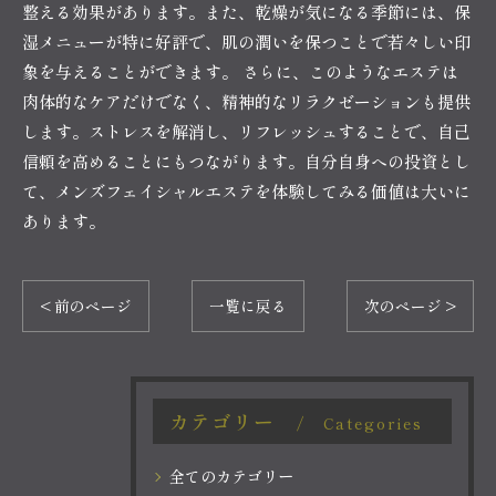
整える効果があります。また、乾燥が気になる季節には、保
湿メニューが特に好評で、肌の潤いを保つことで若々しい印
象を与えることができます。 さらに、このようなエステは
肉体的なケアだけでなく、精神的なリラクゼーションも提供
します。ストレスを解消し、リフレッシュすることで、自己
信頼を高めることにもつながります。自分自身への投資とし
て、メンズフェイシャルエステを体験してみる価値は大いに
あります。
< 前のページ
一覧に戻る
次のページ >
カテゴリー
Categories
全てのカテゴリー