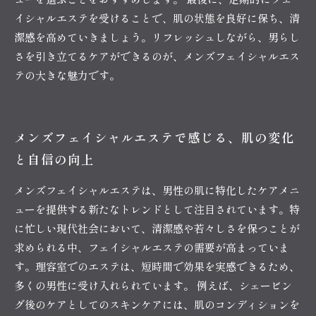
イシャルエステを受けることで、肌の状態を良好に保ち、清
潔感を高めていきましょう。リフレッシュしながら、男らし
さを引き立てるケアができるのが、メンズフェイシャルエス
テの大きな魅力です。
メンズフェイシャルエステで感じる、肌の変化
と自信の向上
メンズフェイシャルエステは、男性の肌に特化したケアメニ
ューを提供する新たなトレンドとして注目されています。特
に忙しい現代社会において、清潔感や若々しさを保つことが
求められる中、フェイシャルエステの需要が高まっていま
す。理容室でのエステは、短時間で効果を実感できるため、
多くの男性に受け入れられています。 例えば、シェービン
グ後のケアとしてのスキンケアには、肌のコンディションを