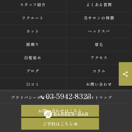
スタッフ紹介
よくある質問
リクルート
当サロンの特徴
カット
ヘッドスパ
顔剃り
眉毛
白髪染め
アクセス
ブログ
コラム
口コミ
お問い合わせ
03-5942-8323
プライバシーポリシー
サイトマップ
お問い合わせはこちら
ご予約はこちら
© 2026 東京都中野の理容室ならバーバーバー 中野 ALL RIGHTS RESERVED.