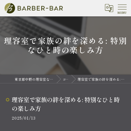
理容室で家族の絆を深める: 特別
なひと時の楽しみ方
東京都中野の理容室ならバーバーバー 中野
コラム
理容室で家族の絆を深める: 特別なひと時の楽しみ方
理容室で家族の絆を深める: 特別なひと時
の楽しみ方
2025/01/13