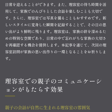
日常を迎えることができます。また、理容室の待ち時間を活
用して、家族でのんびりとした会話を楽しむことも大切で
す。さらに、理容室では写真を撮ることもおすすめです。新
しいスタイルに変身した瞬間を記録することで、その日の思
い出がより鮮明に残ります。理容室は、家族の絆を深めるた
めの特別な空間であり、日常の中で忘れがちな家族の大切さ
を再確認する機会を提供します。本記事を通じて、次回の理
容室訪問が家族の思い出作りの一環となることをお祈りしま
す。
理容室での親子のコミュニケーシ
ョンがもたらす効果
親子の会話が自然に生まれる理容室の雰囲気