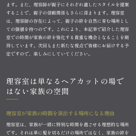
ます。また、理容師が親子にそれぞれ適したスタイルを提案
することで、親子の信頼関係もさらに深まります。理容室
は、理容師の存在によって、親子の絆を自然に育む場所とし
ての価値を持つのです。これにより、本記事で紹介した理容
室での時間が家族の絆を強化する貴重な機会となることを期
待しています。次回もまた新たな視点で皆様にお届けする予
定ですので、楽しみにしていてください。
理容室は単なるヘアカットの場で
はない家族の空間
理容室が家族の時間を演出する場所になる理由
理容室は、家族が一緒に特別な時間を過ごせる理想的な場所
です。それは単に髪を切るだけの場所ではなく、家族の絆を