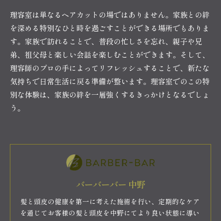
理容室は単なるヘアカットの場ではありません。家族との絆
を深める特別なひと時を過ごすことができる場所でもありま
す。家族で訪れることで、普段の忙しさを忘れ、親子や兄
弟、祖父母と楽しい会話を楽しむことができます。そして、
理容師のプロの手によってリフレッシュすることで、新たな
気持ちで日常生活に戻る準備が整います。理容室でのこの特
別な体験は、家族の絆を一層強くするきっかけとなるでしょ
う。
バーバーバー 中野
髪と頭皮の健康を第一に考えた施術を行い、定期的なケア
を通じてお客様の髪と頭皮を中野にてより良い状態に導い