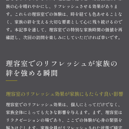
族の心を晴れやかにし、リフレッシュさせる効果がありま
す。これらの理容室での体験は、時を経ても色あせることな
く、家族の絆を支える大切な要素として心に残り続けるので
す。本記事を通して、理容室での特別な家族時間の価値を再
確認し、次回の訪問を楽しみにしていただければ幸いです。
理容室でのリフレッシュが家族の
絆を強める瞬間
理容室のリフレッシュ効果が家族にもたらす良い影響
理容室でのリフレッシュ効果は、個人にとってだけでなく、
家族全体にとっても大きな影響を与えます。まず、理容室は
リラクゼーションの場であり、ここでの体験が心身の緊張を
解きほぐします。家族全員がリフレッシュされた状態で帰宅