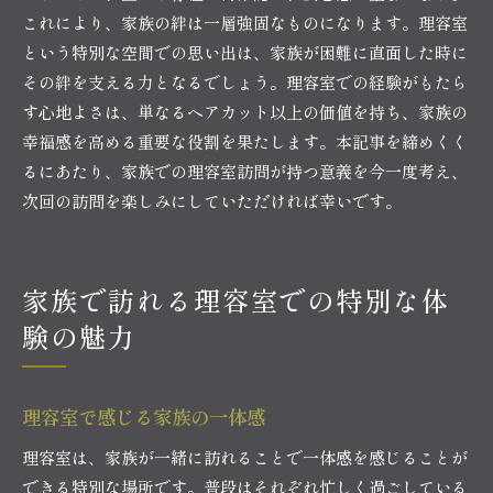
これにより、家族の絆は一層強固なものになります。理容室
という特別な空間での思い出は、家族が困難に直面した時に
その絆を支える力となるでしょう。理容室での経験がもたら
す心地よさは、単なるヘアカット以上の価値を持ち、家族の
幸福感を高める重要な役割を果たします。本記事を締めくく
るにあたり、家族での理容室訪問が持つ意義を今一度考え、
次回の訪問を楽しみにしていただければ幸いです。
家族で訪れる理容室での特別な体
験の魅力
理容室で感じる家族の一体感
理容室は、家族が一緒に訪れることで一体感を感じることが
できる特別な場所です。普段はそれぞれ忙しく過ごしている