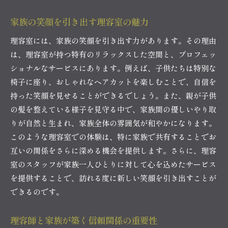
家族の笑顔を引き出す理容室の魅力
理容室には、家族の笑顔を引き出す力があります。その理由
は、理容室が持つ特有のリラックスした空間と、プロフェッ
ショナルなサービスにあります。例えば、子供たちは特別な
椅子に座り、おしゃれなヘアカットを楽しむことで、自信を
持った笑顔を見せることができるでしょう。また、親が子供
の髪を整えている様子を見守る中で、家族間の優しいやり取
りが自然と生まれ、家族全体の雰囲気が和やかになります。
このような理容室での体験は、特に家族で共有することでお
互いの関係をさらに深める機会を提供します。さらに、理容
室のスタッフが家族一人ひとりに対して心を込めたサービス
を提供することで、訪れる度に新しい笑顔を引き出すことが
できるのです。
理容師と家族が築く信頼関係の重要性