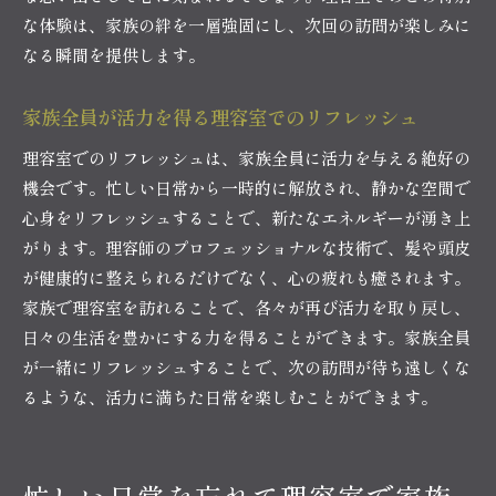
な体験は、家族の絆を一層強固にし、次回の訪問が楽しみに
なる瞬間を提供します。
家族全員が活力を得る理容室でのリフレッシュ
理容室でのリフレッシュは、家族全員に活力を与える絶好の
機会です。忙しい日常から一時的に解放され、静かな空間で
心身をリフレッシュすることで、新たなエネルギーが湧き上
がります。理容師のプロフェッショナルな技術で、髪や頭皮
が健康的に整えられるだけでなく、心の疲れも癒されます。
家族で理容室を訪れることで、各々が再び活力を取り戻し、
日々の生活を豊かにする力を得ることができます。家族全員
が一緒にリフレッシュすることで、次の訪問が待ち遠しくな
るような、活力に満ちた日常を楽しむことができます。