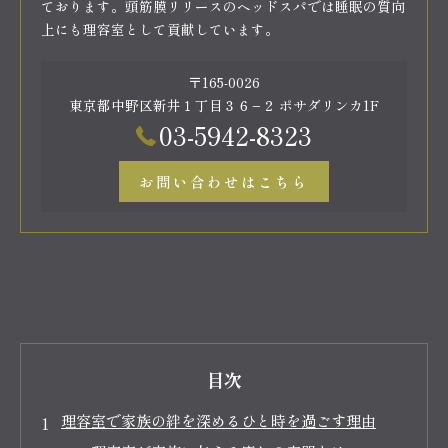
ております。頭筋膜リリースのヘッドスパでは睡眠の質向
上にも理容室として貢献しています。
〒165-0026
東京都中野区新井１丁目３６−２ ポサダリンカ1F
03-5942-8323
お問い合わせはこちら
目次
理容室で家族の絆を深めるひと時を過ごす理由