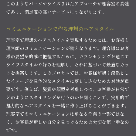
このようなパーソナライズされたアプローチが理容室の真髄
であり、満足度の高いサービスにつながります。
コミュニケーションで作る理想のヘアスタイル
理容室で理想のヘアスタイルを実現するためには、お客様と
理容師のコミュニケーションが鍵となります。理容師はお客
様の要望を的確に把握するために、カウンセリングを通じて
ライフスタイルや好みを理解し、それに基づいて最適なカッ
トを提案します。このプロセスでは、お客様が抱く漠然とし
たイメージを具体的なスタイルに落とし込むための対話が重
要です。例えば、髪質や顔型を考慮しつつ、お客様が日常で
どのようにスタイリングを行うのかを聞くことで、実用的で
魅力的なヘアスタイルを一緒に作り上げることができます。
理容室でのコミュニケーションは単なる作業の一部ではな
く、お客様が新しい自分を見つけるための大切な第一歩なの
です。