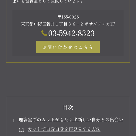
上にも理容室として貢献しています。
〒165-0026
東京都中野区新井１丁目３６−２ ポサダリンカ1F
03-5942-8323
お問い合わせはこちら
目次
理容室でのカットがもたらす新しい自分との出会い
カットで自分自身を再発見する方法