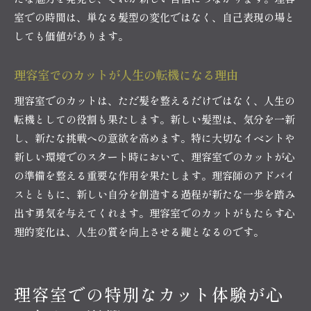
室での時間は、単なる髪型の変化ではなく、自己表現の場と
しても価値があります。
理容室でのカットが人生の転機になる理由
理容室でのカットは、ただ髪を整えるだけではなく、人生の
転機としての役割も果たします。新しい髪型は、気分を一新
し、新たな挑戦への意欲を高めます。特に大切なイベントや
新しい環境でのスタート時において、理容室でのカットが心
の準備を整える重要な作用を果たします。理容師のアドバイ
スとともに、新しい自分を創造する過程が新たな一歩を踏み
出す勇気を与えてくれます。理容室でのカットがもたらす心
理的変化は、人生の質を向上させる鍵となるのです。
理容室での特別なカット体験が心