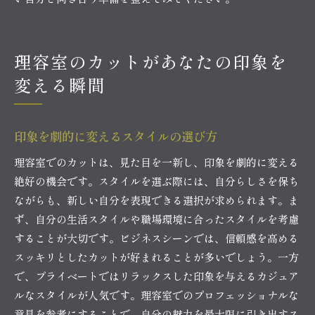
理容室のカットがあなたの印象を
変える瞬間
印象を劇的に変えるスタイルの選び方
理容室でのカットは、見た目を一新し、印象を劇的に変える
絶好の機会です。スタイルを選ぶ際には、自分らしさを保ち
ながらも、新しい自分を表現できる選択が求められます。ま
ず、自分の生活スタイルや職場環境に合ったスタイルを考慮
することが大切です。ビジネスシーンでは、信頼感を高める
スッキリとしたカットが好まれることが多いでしょう。一方
で、プライベートではリラックスした印象を与えるカジュア
ルなスタイルが人気です。理容室でのプロフェッショナルな
意見を参考にすることで、自分の魅力を最大限に引き出すス