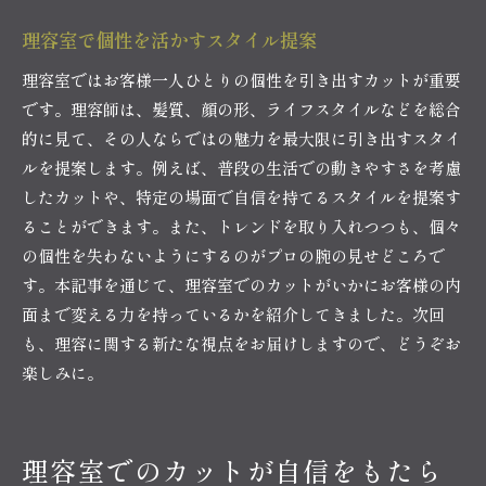
理容室で個性を活かすスタイル提案
理容室ではお客様一人ひとりの個性を引き出すカットが重要
です。理容師は、髪質、顔の形、ライフスタイルなどを総合
的に見て、その人ならではの魅力を最大限に引き出すスタイ
ルを提案します。例えば、普段の生活での動きやすさを考慮
したカットや、特定の場面で自信を持てるスタイルを提案す
ることができます。また、トレンドを取り入れつつも、個々
の個性を失わないようにするのがプロの腕の見せどころで
す。本記事を通じて、理容室でのカットがいかにお客様の内
面まで変える力を持っているかを紹介してきました。次回
も、理容に関する新たな視点をお届けしますので、どうぞお
楽しみに。
理容室でのカットが自信をもたら