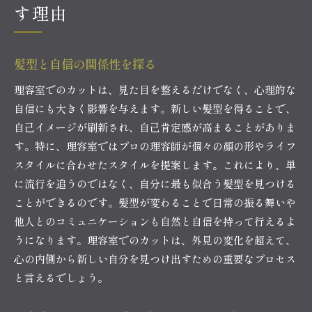
す理由
髪型と自信の関係性を探る
理容室でのカットは、見た目を整えるだけでなく、心理的な
自信にも大きく影響を与えます。新しい髪型を得ることで、
自己イメージが刷新され、自己肯定感が高まることがありま
す。特に、理容室ではプロの理容師が個々の顔の形やライフ
スタイルに合わせたスタイルを提案します。これにより、単
に流行を追うのではなく、自分に最も似合う髪型を見つける
ことができるのです。髪型が変わることで日常の振る舞いや
他人とのコミュニケーションも自然と自信を持って行えるよ
うになります。理容室でのカットは、外見の変化を超えて、
心の内側から新しい自分を見つけ出すための重要なプロセス
と言えるでしょう。