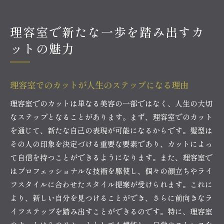
理容室で新たな一歩を踏み出すカ
ットの魅力
理容室でのカットが人生のステップになる理由
理容室でのカットは単なる美容の一部ではなく、人生の大切
なステップとなることがあります。まず、理容室でのカット
を通じて、新たな自己の表現が可能になるからです。髪型は
その人の印象を決定づける重要な要素であり、カットによっ
て自信を持つことができるようになります。また、理容室で
はプロフェッショナルな技術を駆使し、個々の顔立ちやライ
フスタイルに合わせたスタイル提案が受けられます。これに
より、新しい自分を見つけることができ、さらに前向きなラ
イフステップを踏み出すことができるのです。特に、理容室