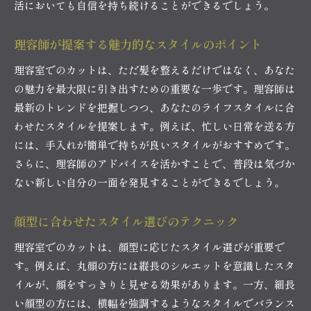
活においても自信を持ち続けることができるでしょう。
理容師が提案する魅力的なスタイルのポイント
理容室でのカットは、ただ髪を整えるだけではなく、あなた
の魅力を最大限に引き出すための重要な一歩です。理容師は
最新のトレンドを把握しつつ、あなたのライフスタイルに合
わせたスタイルを提案します。例えば、忙しい日常を送る方
には、手入れが簡単で持ちが良いスタイルがおすすめです。
さらに、理容師のアドバイスを活かすことで、普段は気づか
ない新しい自分の一面を発見することができるでしょう。
顔型に合わせたスタイル選びのテクニック
理容室でのカットは、顔型に応じたスタイル選びが重要で
す。例えば、丸顔の方には縦長のシルエットを意識したスタ
イルが、顔をすっきりと見せる効果があります。一方、細長
い顔型の方には、横幅を強調するようなスタイルでバランス