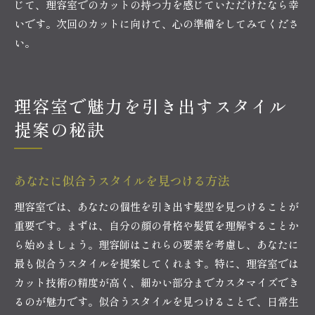
じて、理容室でのカットの持つ力を感じていただけたなら幸
いです。次回のカットに向けて、心の準備をしてみてくださ
い。
理容室で魅力を引き出すスタイル
提案の秘訣
あなたに似合うスタイルを見つける方法
理容室では、あなたの個性を引き出す髪型を見つけることが
重要です。まずは、自分の顔の骨格や髪質を理解することか
ら始めましょう。理容師はこれらの要素を考慮し、あなたに
最も似合うスタイルを提案してくれます。特に、理容室では
カット技術の精度が高く、細かい部分までカスタマイズでき
るのが魅力です。似合うスタイルを見つけることで、日常生