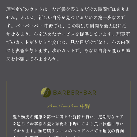
理容室でのカットは、ただ髪を整えるだけの時間ではありま
せん。それは、新しい自分を見つけるための第一歩なので
す。バーバーバー 中野では、この特別な瞬間を最大限に活
かせるよう、心を込めたサービスを提供しています。理容室
でのカットがもたらす変化は、見た目だけでなく、心の内側
にも影響を与えます。次のカットで、あなた自身が変わる瞬
間を体験してみませんか。
バーバーバー 中野
髪と頭皮の健康を第一に考えた施術を行い、定期的なケア
を通じてお客様の髪と頭皮を中野にてより良い状態に導い
ております。頭筋膜リリースのヘッドスパでは睡眠の質向