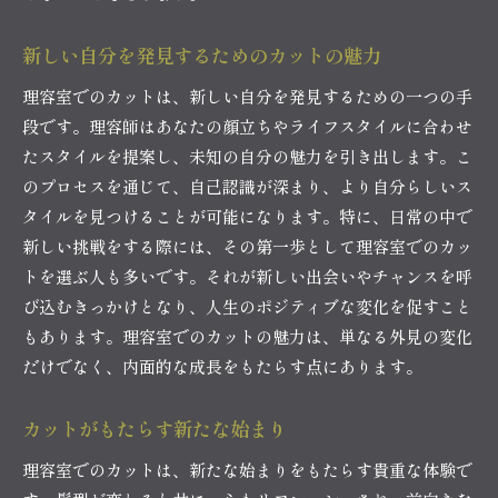
新しい自分を発見するためのカットの魅力
理容室でのカットは、新しい自分を発見するための一つの手
段です。理容師はあなたの顔立ちやライフスタイルに合わせ
たスタイルを提案し、未知の自分の魅力を引き出します。こ
のプロセスを通じて、自己認識が深まり、より自分らしいス
タイルを見つけることが可能になります。特に、日常の中で
新しい挑戦をする際には、その第一歩として理容室でのカッ
トを選ぶ人も多いです。それが新しい出会いやチャンスを呼
び込むきっかけとなり、人生のポジティブな変化を促すこと
もあります。理容室でのカットの魅力は、単なる外見の変化
だけでなく、内面的な成長をもたらす点にあります。
カットがもたらす新たな始まり
理容室でのカットは、新たな始まりをもたらす貴重な体験で