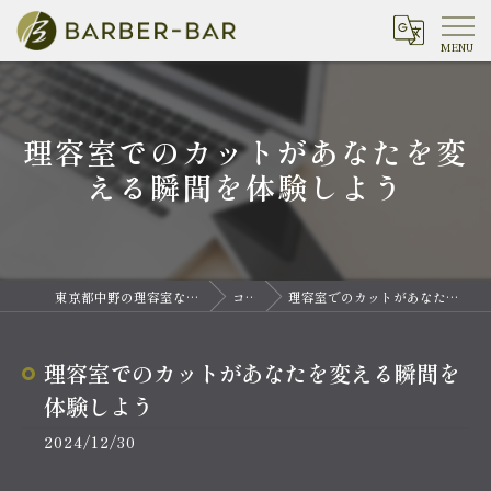
理容室でのカットがあなたを変
える瞬間を体験しよう
東京都中野の理容室ならバーバーバー 中野
コラム
理容室でのカットがあなたを変える瞬間を体験しよう
理容室でのカットがあなたを変える瞬間を
体験しよう
2024/12/30