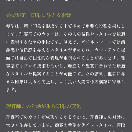
髪型が第一印象に与える影響
髪型は、第一印象を形成する上で極めて重要な役割を果たし
ます。理容室でのカットは、その人の個性やスタイルを最適
に表現するための手段です。例えば、ビジネスシーンでは清
潔感や信頼感を与えるスタイルが求められ、カジュアルな場
面では自由で個性的な表現が重視されることがあります。理
容室ではプロの技術を活かし、顔立ちや髪質に合わせた最適
なスタイルを提案することが可能です。その結果、他者に与
える印象は大きく向上し、より良い人間関係の構築に寄与し
ます。
理容師との対話が生む印象の変化
理容室でのカットが成功するかどうかは、理容師との対話に
大きく依存しています。顧客の希望やライフスタイル、普段