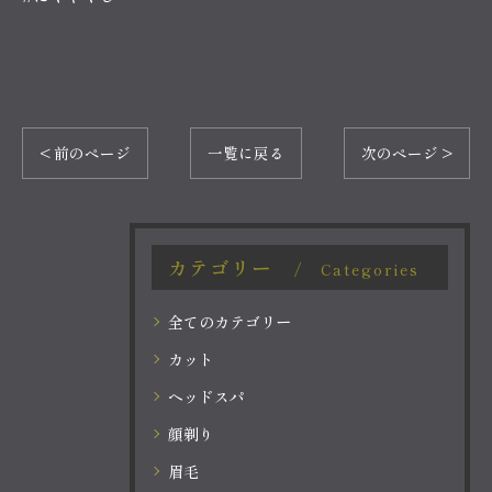
< 前のページ
一覧に戻る
次のページ >
カテゴリー
Categories
全てのカテゴリー
カット
ヘッドスパ
顔剃り
眉毛