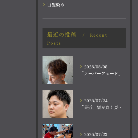
白髪染め
最近の投稿
Recent
Posts
2026/08/08
「テーパーフェード」
2026/07/24
「最近、顔が丸く見える。
2026/07/23