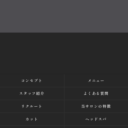
コンセプト
メニュー
スタッフ紹介
よくある質問
リクルート
当サロンの特徴
カット
ヘッドスパ