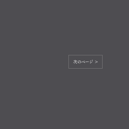
次のページ >