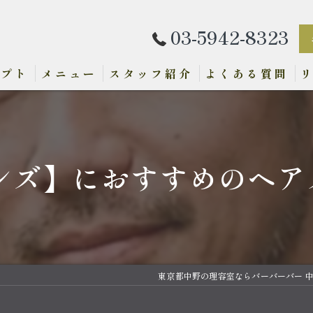
03-5942-8323
セプト
メニュー
スタッフ紹介
よくある質問
メンズ】におすすめのヘア
東京都中野の理容室ならバーバーバー 