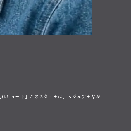
毛流れショート」このスタイルは、カジュアルなが