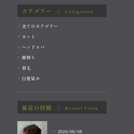
カテゴリー
Categories
全てのカテゴリー
カット
ヘッドスパ
顔剃り
眉毛
白髪染め
最近の投稿
Recent Posts
2026/08/08