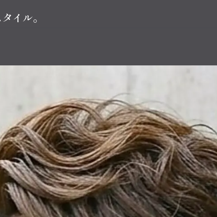
スタイル。