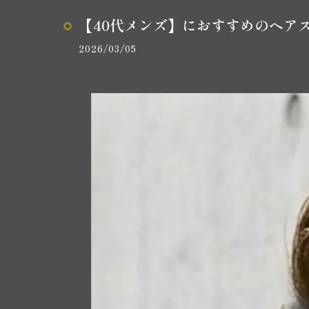
【40代メンズ】におすすめのヘア
2026/03/05