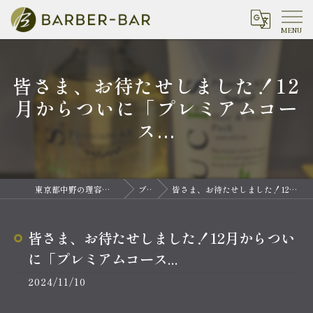
皆さま、お待たせしました！12
月からついに「プレミアムコー
ス...
東京都中野の理容室ならバーバーバー 中野
ブログ
皆さま、お待たせしました！12月からついに「プレミアムコース...
皆さま、お待たせしました！12月からつい
に「プレミアムコース...
2024/11/10