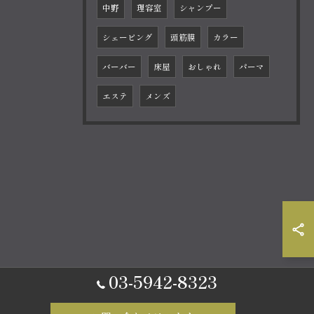
中野
理容室
シャンプー
シェービング
頭筋膜
カラー
バーバー
床屋
おしゃれ
パーマ
エステ
メンズ
03-5942-8323