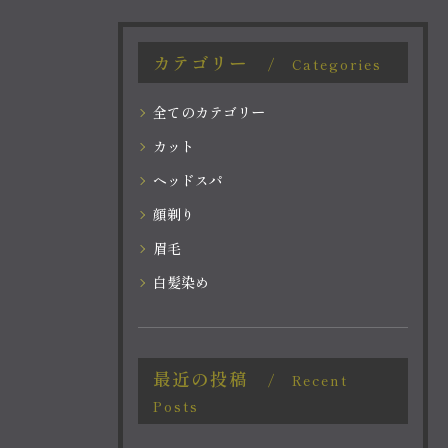
カテゴリー
Categories
全てのカテゴリー
カット
ヘッドスパ
顔剃り
眉毛
白髪染め
最近の投稿
Recent
Posts