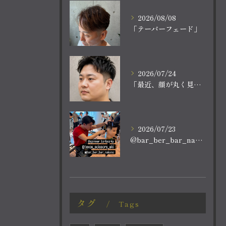
2026/08/08
「テーパーフェード」
2026/07/24
「最近、顔が丸く見える。
2026/07/23
@bar_ber_bar_nakano
タグ
Tags