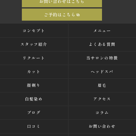
お問い合わせはこちら
ご予約はこちら
コンセプト
メニュー
スタッフ紹介
よくある質問
リクルート
当サロンの特徴
カット
ヘッドスパ
顔剃り
眉毛
白髪染め
アクセス
ブログ
コラム
口コミ
お問い合わせ