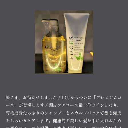
皆さま、お待たせしました！12月からついに「プレミアムコ
ース」が登場します！頭皮ケアコース最上位ラインとなり、
育毛成分たっぷりのシャンプーとスカルプパックで髪と頭皮
をしっかりケアします。健康的で美しい髪を手に入れるため