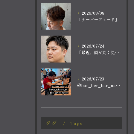
2026/08/08
「テーパーフェード」
2026/07/24
「最近、顔が丸く見える。
2026/07/23
@bar_ber_bar_nakano
タグ
Tags