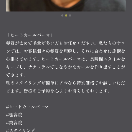
「ヒートカールパーマ」
髪質が太めで毛量が多い方もお任せください。私たちのサロ
ンでは、お客様個々の髪質を理解し、それに合わせた施術を
心掛けています。ヒートカールパーマは、長時間スタイルを
キープし、ナチュラルでしなやかなカールを作り出すことが
できます。
朝のスタイリングが簡単に！今なら特別価格でお試しいただ
けます。皆様のご予約を心よりお待ちしております。
#ヒートカールパーマ
#理容院
#美容院
#スタイリング