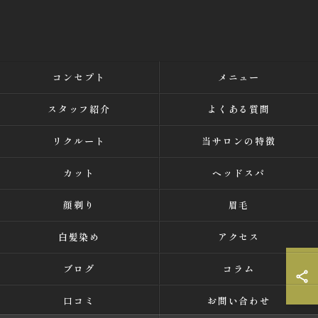
コンセプト
メニュー
スタッフ紹介
よくある質問
リクルート
当サロンの特徴
カット
ヘッドスパ
顔剃り
眉毛
白髪染め
アクセス
ブログ
コラム
口コミ
お問い合わせ