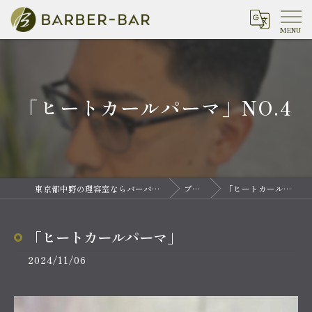
「ヒートカールパーマ」NO.4
東京都中野の理容室ならバーバーバー 中野
ブログ
「ヒートカールパーマ」
「ヒートカールパーマ」
2024/11/06