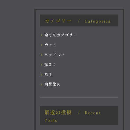
カテゴリー
Categories
全てのカテゴリー
カット
ヘッドスパ
顔剃り
眉毛
白髪染め
最近の投稿
Recent
Posts