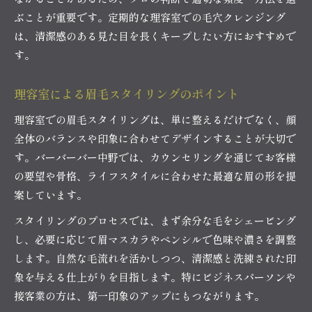
ぶことが重要です。定期的な理容室での毛穴クレンジング
は、清潔感のある見た目を長くキープしたい方におすすめで
す。
理容室による眉毛スタイリングのポイント
理容室での眉毛スタイリングは、単に整えるだけでなく、顔
全体のバランスや印象に合わせてデザインすることが大切で
す。バーバーバー中野では、カウンセリングを通じてお客様
の要望や骨格、ライフスタイルに合わせた最適な眉の形を提
案しています。
スタイリングのプロセスでは、まず余分な毛をシェービング
し、必要に応じて眉マスカラやペンシルで色味や濃さを調整
します。自然な毛流れを活かしつつ、清潔感と洗練された印
象を与える仕上がりを目指します。特にビジネスパーソンや
接客業の方は、第一印象のアップにもつながります。