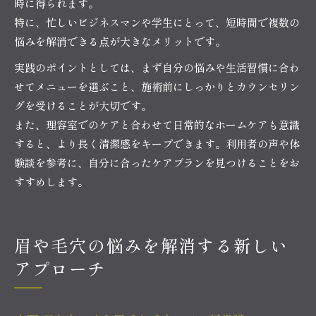
時に得られます。
特に、忙しいビジネスマンや学生にとって、短時間で複数の
悩みを解消できる点が大きなメリットです。
実践のポイントとしては、まず自分の悩みや生活習慣に合わ
せてメニューを選ぶこと、施術前にしっかりとカウンセリン
グを受けることが大切です。
また、理容室でのケアと合わせて日常的なホームケアも意識
すると、より長く清潔感をキープできます。利用者の声や体
験談を参考に、自分に合ったケアプランを見つけることをお
すすめします。
眉や毛穴の悩みを解消する新しい
アプローチ