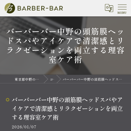
バーバーバー中野の頭筋膜ヘッ
ドスパやアイケアで清潔感とリ
ラクゼーションを両立する理容
室ケア術
東京都中野の理容室ならバーバーバー 中野
コラム
バーバーバー中野の頭筋膜ヘッドスパやアイケアで清潔感とリラクゼーションを両立する理容室ケア術
バーバーバー中野の頭筋膜ヘッドスパやア
イケアで清潔感とリラクゼーションを両立
する理容室ケア術
2026/01/07