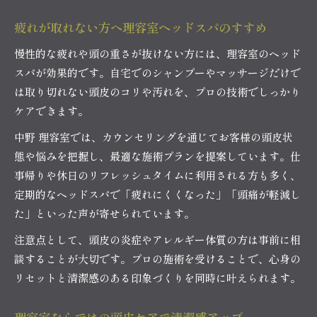
疲れが取れない方へ理容室ヘッドスパのすすめ
慢性的な疲れや頭の重さが抜けない方には、理容室のヘッド
スパが効果的です。自宅でのシャンプーやマッサージだけで
は取り切れない頭皮のコリや汚れを、プロの技術でしっかり
ケアできます。
中野 理容室では、カウンセリングを通じてお客様の頭皮状
態や悩みを把握し、最適な施術プランを提案しています。仕
事帰りや休日のリフレッシュタイムに利用される方も多く、
定期的なヘッドスパで「疲れにくくなった」「頭痛が軽減し
た」といった声が寄せられています。
注意点として、頭皮の炎症やアレルギー体質の方は事前に相
談することが大切です。プロの施術を受けることで、心身の
リセットと清潔感のある印象づくりを同時に叶えられます。