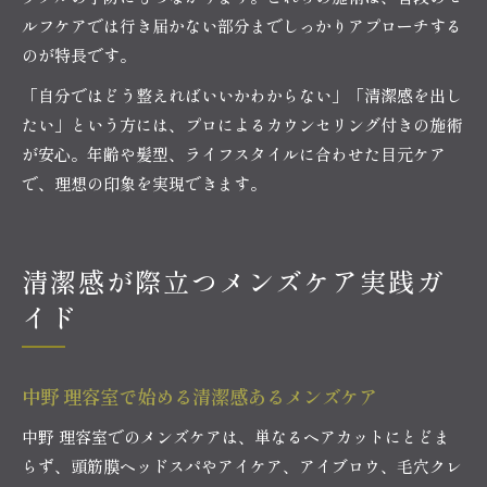
ルフケアでは行き届かない部分までしっかりアプローチする
のが特長です。
「自分ではどう整えればいいかわからない」「清潔感を出し
たい」という方には、プロによるカウンセリング付きの施術
が安心。年齢や髪型、ライフスタイルに合わせた目元ケア
で、理想の印象を実現できます。
清潔感が際立つメンズケア実践ガ
イド
中野 理容室で始める清潔感あるメンズケア
中野 理容室でのメンズケアは、単なるヘアカットにとどま
らず、頭筋膜ヘッドスパやアイケア、アイブロウ、毛穴クレ