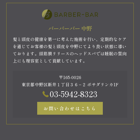
バーバーバー 中野
髪と頭皮の健康を第一に考えた施術を行い、定期的なケア
を通じてお客様の髪と頭皮を中野にてより良い状態に導い
ております。頭筋膜リリースのヘッドスパでは睡眠の質向
上にも理容室として貢献しています。
〒165-0026
東京都中野区新井１丁目３６−２ ポサダリンカ1F
03-5942-8323
お問い合わせはこちら