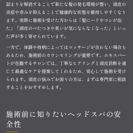
詰まりを解消することで新たな髪の発毛環境が整い、頭皮の
炎症や赤みを抑えることで健康的な状態を維持しやすくなり
ます。実際に施術を受けた方からは「髪にハリやコシが出
た」「頭皮のべたつきや臭いが気にならなくなった」といっ
た声が多く寄せられています。
一方で、体調や持病によってはマッサージが合わない場合も
あるため、施術前のカウンセリングが重要です。エキスパー
トが在籍するサロンでは、丁寧なヒアリングと頭皮診断を通
じて最適なケアを提案してくれるため、安心して施術を受け
られます。頭皮の悩みでお困りの方は、まずは専門家に相談
することをおすすめします。
施術前に知りたいヘッドスパの安
全性