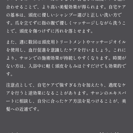
合わせることで、より高い美髪効果が得られます。自宅ケア
の基本は、頭皮に優しいシャンプー選びと正しい洗い方で
す。爪を立てずに指の腹で優しくマッサージしながら洗うこ
とで、頭皮を傷つけずに汚れを落とせます。
また、週に数回は頭皮用トリートメントやマッサージオイル
を使用し、血行促進を意識したケアを行いましょう。これに
より、サロンでの施術効果が持続しやすくなります。時間が
ない方は、入浴中に軽く頭皮をもみほぐすだけでも効果的で
す。
注意点として、自宅ケアで強すぎる力を加えたり、過度なケ
アを行うと逆効果になることがあります。サロンのエキスパ
ートに相談し、自分に合ったケア方法を見つけることが、美
髪への近道です。