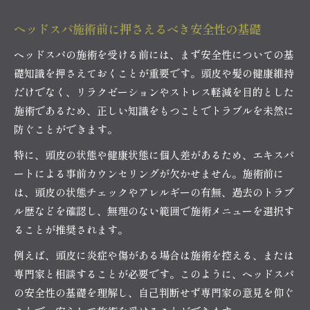
ヘッドスパ施術前に押さえるべき安全性の基礎
ヘッドスパの施術を受ける前には、まず安全性についての基
礎知識を押さえておくことが重要です。頭皮や髪の健康維持
だけでなく、リラクゼーションやストレス軽減を目的とした
施術であるため、正しい知識をもつことでトラブルを未然に
防ぐことができます。
特に、頭皮の状態や健康状態に個人差があるため、エキスパ
ートによる事前カウンセリングが欠かせません。施術前に
は、頭皮の状態チェックやアレルギーの有無、過去のトラブ
ル歴などを確認し、無理のない範囲で施術メニューを選択す
ることが推奨されます。
例えば、頭皮に炎症や傷がある場合は施術を控える、または
専門家と相談することが必要です。このように、ヘッドスパ
の安全性の基礎を理解し、自己判断せず専門家の意見を仰ぐ