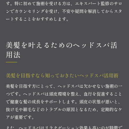
す。特に初めて施術を受ける方は、エキスパート監修のサロ
ンでカウンセリングを受け、不安や疑問を解消してからスタ
ートすることをおすすめします。
美髪を叶えるためのヘッドスパ活
用法
美髪を目指すなら知っておきたいヘッドスパ活用術
美髪を目指す方にとって、ヘッドスパは欠かせない施術の一
つです。ヘッドスパは頭皮環境を整え、血行を促進すること
で健康な髪の成長をサポートします。頭皮の状態が悪いと、
抜け毛や細毛などのトラブルの原因となるため、定期的なケ
アが重要です。
また、ヘッドスパはリラクゼーション効果も高いのが特徴で