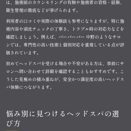
は、施術前のカウンセリングの有無や施術者の資格・経験、
衛生管理の徹底などが挙げられます。
利用者の口コミや実際の体験談も参考になりますが、特に施
術内容や頭皮チェックの丁寧さ、トラブル時の対応力などを
確認しましょう。例えば、バーバーバー 中野のようなサロ
ンでは、専門性の高い技術と個別対応を重視している点が評
価されています。
初めてヘッドスパを受ける場合や不安がある方は、事前にサ
ロンへ問い合わせて詳細を確認することもおすすめです。こ
うした見極めの積み重ねが、安全かつ満足度の高いヘッドス
パ体験につながります。
悩み別に見つけるヘッドスパの選
び方