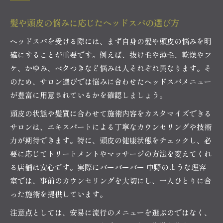
髪や頭皮の悩みに応じたヘッドスパの選び方
ヘッドスパを受ける際には、まず自身の髪や頭皮の悩みを明
確にすることが重要です。例えば、抜け毛や薄毛、乾燥やフ
ケ、かゆみ、ベタつきなど悩みは人それぞれ異なります。そ
のため、サロン選びでは悩みに合わせたヘッドスパメニュー
が豊富に用意されているかを確認しましょう。
頭皮の状態や髪質に合わせて施術内容をカスタマイズできる
サロンは、エキスパートによる丁寧なカウンセリングや技術
力が期待できます。特に、頭皮の健康状態をチェックし、必
要に応じてトリートメントやマッサージの方法を変えてくれ
る店舗は安心です。実際にバーバーバー 中野のような理容
室では、事前のカウンセリングを大切にし、一人ひとりに合
った施術を提供しています。
注意点としては、安易に流行のメニューを選ぶのではなく、