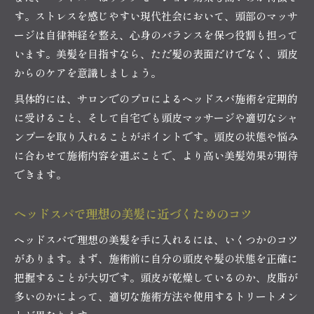
す。ストレスを感じやすい現代社会において、頭部のマッサ
ージは自律神経を整え、心身のバランスを保つ役割も担って
います。美髪を目指すなら、ただ髪の表面だけでなく、頭皮
からのケアを意識しましょう。
具体的には、サロンでのプロによるヘッドスパ施術を定期的
に受けること、そして自宅でも頭皮マッサージや適切なシャ
ンプーを取り入れることがポイントです。頭皮の状態や悩み
に合わせて施術内容を選ぶことで、より高い美髪効果が期待
できます。
ヘッドスパで理想の美髪に近づくためのコツ
ヘッドスパで理想の美髪を手に入れるには、いくつかのコツ
があります。まず、施術前に自分の頭皮や髪の状態を正確に
把握することが大切です。頭皮が乾燥しているのか、皮脂が
多いのかによって、適切な施術方法や使用するトリートメン