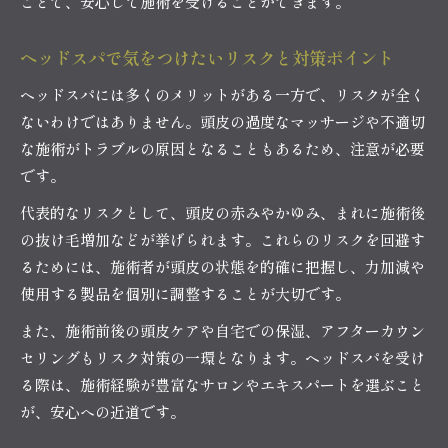
ことで、安心して施術を受けることができます。
ヘッドスパで気をつけたいリスクと対策ポイント
ヘッドスパには多くのメリットがある一方で、リスクが全く
ないわけではありません。頭皮の過度なマッサージや不適切
な施術がトラブルの原因となることもあるため、注意が必要
です。
代表的なリスクとして、頭皮の赤みやかゆみ、まれに施術後
の抜け毛増加などが挙げられます。これらのリスクを回避す
るためには、施術者が頭皮の状態を的確に把握し、力加減や
使用する製品を個別に調整することが大切です。
また、施術前後の頭皮ケアや自宅での保湿、アフターカウン
セリングもリスク対策の一環となります。ヘッドスパを受け
る際は、施術経験が豊富なサロンやエキスパートを選ぶこと
が、安心への近道です。