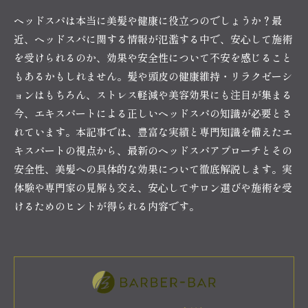
ヘッドスパは本当に美髪や健康に役立つのでしょうか？最
近、ヘッドスパに関する情報が氾濫する中で、安心して施術
を受けられるのか、効果や安全性について不安を感じること
もあるかもしれません。髪や頭皮の健康維持・リラクゼーシ
ョンはもちろん、ストレス軽減や美容効果にも注目が集まる
今、エキスパートによる正しいヘッドスパの知識が必要とさ
れています。本記事では、豊富な実績と専門知識を備えたエ
キスパートの視点から、最新のヘッドスパアプローチとその
安全性、美髪への具体的な効果について徹底解説します。実
体験や専門家の見解も交え、安心してサロン選びや施術を受
けるためのヒントが得られる内容です。