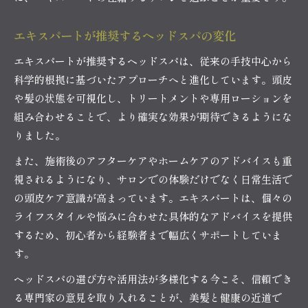
エキスパートが推奨するヘッドスパの変化
エキスパートが推奨するヘッドスパは、従来の手技中心から
科学的根拠に基づいたアプローチへと進化しています。頭皮
や髪の状態を可視化し、トリートメントや専用ローションを
組み合わせることで、より確実な効果が期待できるようにな
りました。
また、施術後のアフターケアやホームケアのアドバイスも重
視されるようになり、サロンでの体験だけでなく日常生活で
の頭皮ケア意識が高まっています。エキスパートは、個々の
ライフスタイルや悩みに合わせた具体的なアドバイスを提供
するため、初心者から経験者まで幅広くサポートしていま
す。
ヘッドスパの選び方や活用法が多様化する今こそ、信頼でき
る専門家の意見を取り入れることが、美髪と健康の近道で