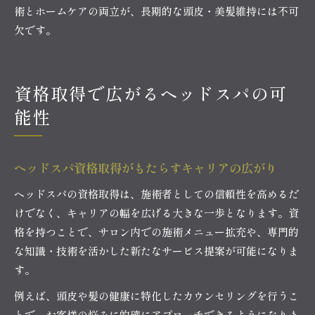
術とホームケアの両立が、長期的な頭皮・美髪維持には不可
欠です。
資格取得で広がるヘッドスパの可
能性
ヘッドスパ資格取得がもたらすキャリアの広がり
ヘッドスパの資格取得は、施術者としての信頼性を高めるだ
けでなく、キャリアの幅を広げる大きな一歩となります。資
格を持つことで、サロン内での施術メニュー拡充や、専門的
な知識・技術を活かした新たなサービス提案が可能になりま
す。
例えば、頭皮や髪の健康に特化したカウンセリングを行うこ
とで、お客様の悩みに的確にアプローチできるようになりま