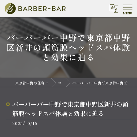
バーバーバー中野で東京都中野
区新井の頭筋膜ヘッドスパ体験
と効果に迫る
東京都中野の理容室ならバーバーバー 中野
コラム
バーバーバー中野で東京都中野区新井の頭筋膜ヘッドスパ体験と効果に迫る
バーバーバー中野で東京都中野区新井の頭
筋膜ヘッドスパ体験と効果に迫る
2025/10/15