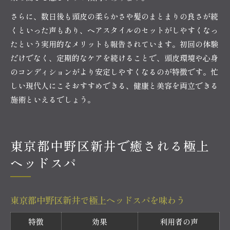
さらに、数日後も頭皮の柔らかさや髪のまとまりの良さが続
くといった声もあり、ヘアスタイルのセットがしやすくなっ
たという実用的なメリットも報告されています。初回の体験
だけでなく、定期的なケアを続けることで、頭皮環境や心身
のコンディションがより安定しやすくなるのが特徴です。忙
しい現代人にこそおすすめできる、健康と美容を両立できる
施術といえるでしょう。
東京都中野区新井で癒される極上
ヘッドスパ
東京都中野区新井で極上ヘッドスパを味わう
特徴
効果
利用者の声