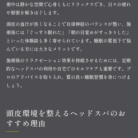
術中は静かな空間で心身ともにリラックスでき、日々の疲れ
や緊張を解きほぐします。
頭皮の血行が良くなることで自律神経のバランスが整い、施
術後には「ぐっすり眠れた」「朝の目覚めがすっきりした」
といった体験談も多く寄せられています。睡眠の質低下で悩
んでいる方には大きなメリットです。
施術後のリラクゼーション効果を持続させるためには、定期
的なヘッドスパの利用や自宅でのセルフケアも重要です。プ
ロのアドバイスを取り入れ、質の良い睡眠習慣を身につけま
しょう。
頭皮環境を整えるヘッドスパのお
すすめ理由