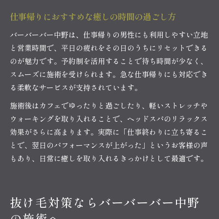
仕事帰りにおすすめな癒しの時間の過ごし方
バーバーバー中野は、仕事帰りの男性にも利用しやすい立地
と営業時間で、平日の疲れをその日のうちにリセットできる
のが魅力です。予約制を活用することで待ち時間が少なく、
スムーズに施術を受けられます。急な仕事帰りにも対応でき
る柔軟なサービスが支持されています。
施術後はカフェでゆったりと過ごしたり、軽いストレッチや
ウォーキングを取り入れることで、ヘッドスパのリラックス
効果がさらに高まります。実際に「仕事終わりに立ち寄るこ
とで、翌日のパフォーマンスが上がった」というお客様の声
もあり、日常に癒しを取り入れるきっかけとして最適です。
抜け毛対策ならバーバーバー中野
の施術へ