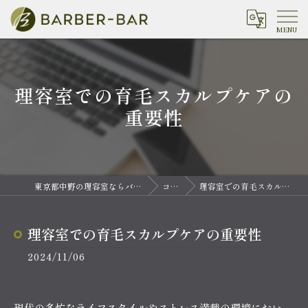
理容室での育毛スカルプケアの
重要性
東京都中野の理容室ならバーバーバー 中野
コラム
理容室での育毛スカルプケアの重要性
理容室での育毛スカルプケアの重要性
2024/11/06
現代の多忙なライフスタイルやストレス満載の環境におい