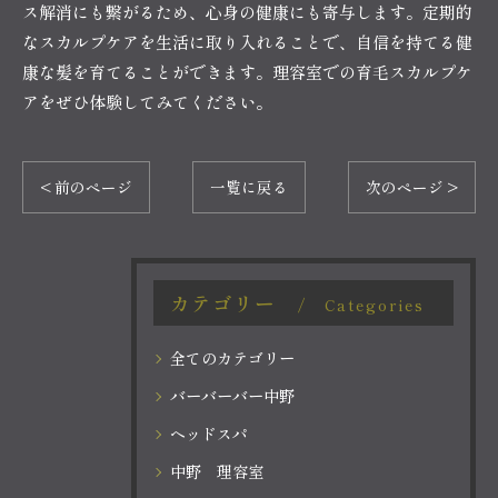
ス解消にも繋がるため、心身の健康にも寄与します。定期的
なスカルプケアを生活に取り入れることで、自信を持てる健
康な髪を育てることができます。理容室での育毛スカルプケ
アをぜひ体験してみてください。
< 前のページ
一覧に戻る
次のページ >
カテゴリー
Categories
全てのカテゴリー
バーバーバー中野
ヘッドスパ
中野 理容室