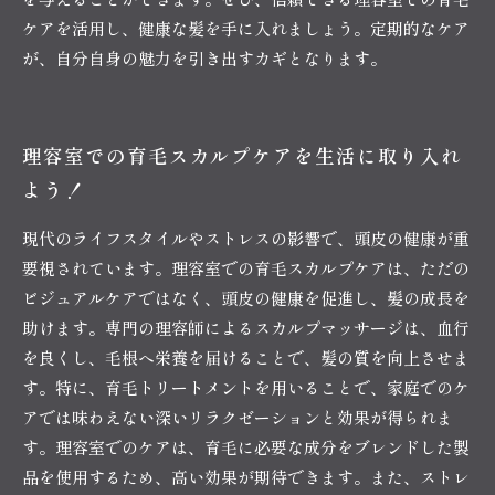
ケアを活用し、健康な髪を手に入れましょう。定期的なケア
が、自分自身の魅力を引き出すカギとなります。
理容室での育毛スカルプケアを生活に取り入れ
よう！
現代のライフスタイルやストレスの影響で、頭皮の健康が重
要視されています。理容室での育毛スカルプケアは、ただの
ビジュアルケアではなく、頭皮の健康を促進し、髪の成長を
助けます。専門の理容師によるスカルプマッサージは、血行
を良くし、毛根へ栄養を届けることで、髪の質を向上させま
す。特に、育毛トリートメントを用いることで、家庭でのケ
アでは味わえない深いリラクゼーションと効果が得られま
す。理容室でのケアは、育毛に必要な成分をブレンドした製
品を使用するため、高い効果が期待できます。また、ストレ