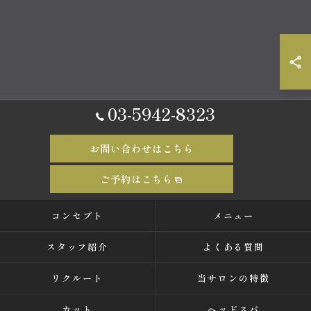
03-5942-8323
お問い合わせはこちら
ご予約はこちら
コンセプト
メニュー
スタッフ紹介
よくある質問
リクルート
当サロンの特徴
カット
ヘッドスパ