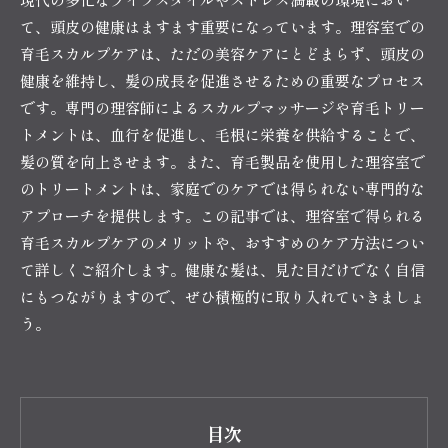
て、頭皮の健康はますます重要になっています。理容室での
育毛スカルプケアは、ただの美容ケアにとどまらず、頭皮の
健康を維持し、髪の成長を促進させるための重要なプロセス
です。専門の理容師によるスカルプマッサージや育毛トリー
トメントは、血行を促進し、毛根に栄養を供給することで、
髪の質を向上させます。また、育毛製品を使用した理容室で
のトリートメントは、家庭でのケアでは得られない専門的な
アプローチを提供します。この記事では、理容室で得られる
育毛スカルプケアのメリットや、おすすめのケア方法につい
て詳しくご紹介します。健康な髪は、見た目だけでなく自信
にもつながりますので、ぜひ積極的に取り入れていきましょ
う。
目次