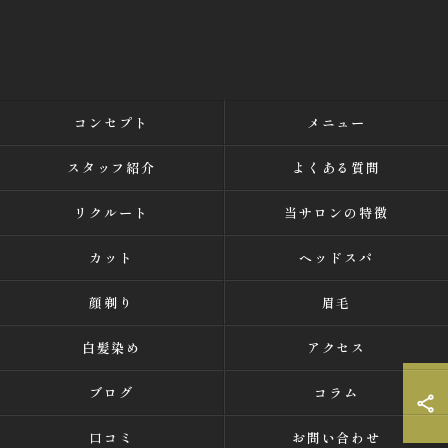
コンセプト
メニュー
スタッフ紹介
よくある質問
リクルート
当サロンの特徴
カット
ヘッドスパ
顔剃り
眉毛
白髪染め
アクセス
ブログ
コラム
口コミ
お問い合わせ