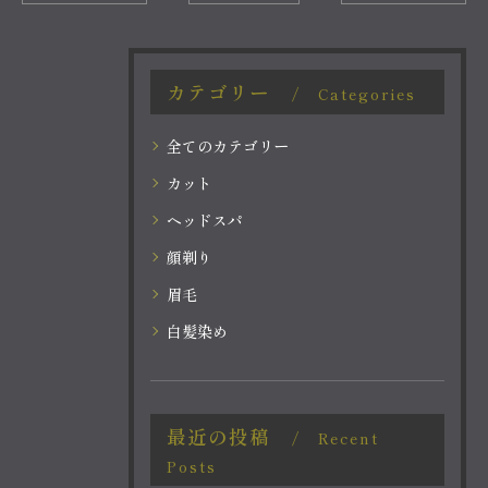
カテゴリー
Categories
全てのカテゴリー
カット
ヘッドスパ
顔剃り
眉毛
白髪染め
最近の投稿
Recent
Posts