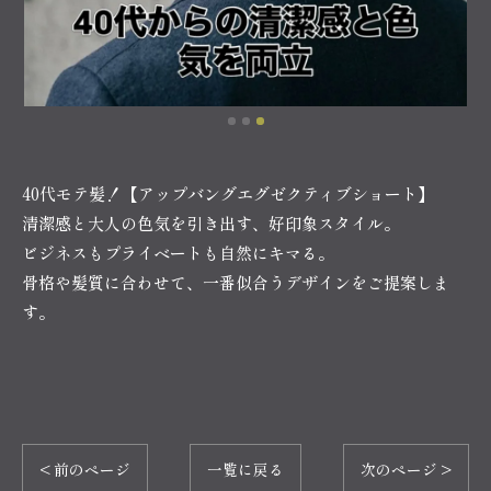
40代モテ髪！【アップバングエグゼクティブショート】
清潔感と大人の色気を引き出す、好印象スタイル。
ビジネスもプライベートも自然にキマる。
骨格や髪質に合わせて、一番似合うデザインをご提案しま
す。
< 前のページ
一覧に戻る
次のページ >