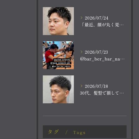
2026/07/24
「最近、顔が丸く見える。
2026/07/23
@bar_ber_bar_nakano
2026/07/18
30代、髪型で損していませんか？
タグ
Tags