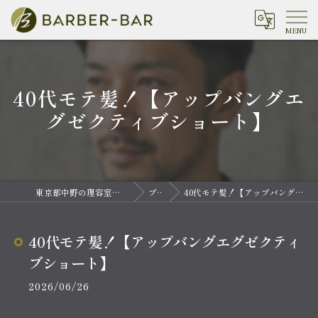
40代モテ髪！【アップバングエ
グゼクティブショート】
東京都中野の理容室ならバーバーバー 中野
ブログ
40代モテ髪！【アップバングエグゼクティブショート】
40代モテ髪！【アップバングエグゼクティ
ブショート】
2026/06/26