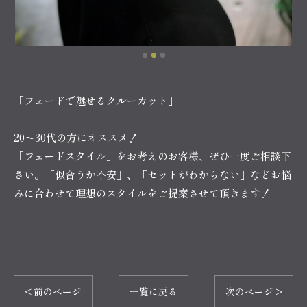
「フェードで魅せるクルーカット」
20〜30代の方にオススメ！
「フェードスタイル」をお考えのお客様、ぜひ一度ご相談下
さい。「似合うか不安」、「セットがわからない」などお悩
みに合わせて理想のスタイルをご提案させて頂きます！
< 前のページ
一覧に戻る
次のページ >