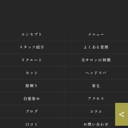
コンセプト
メニュー
スタッフ紹介
よくある質問
リクルート
当サロンの特徴
カット
ヘッドスパ
顔剃り
眉毛
白髪染め
アクセス
ブログ
コラム
口コミ
お問い合わせ