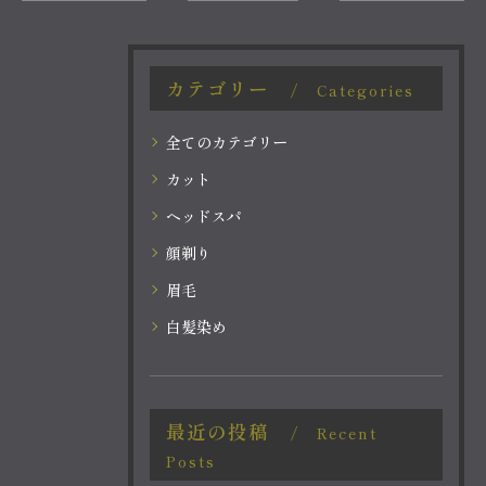
カテゴリー
Categories
全てのカテゴリー
カット
ヘッドスパ
顔剃り
眉毛
白髪染め
最近の投稿
Recent
Posts