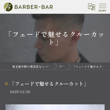
「フェードで魅せるクルーカッ
ト」
東京都中野の理容室ならバーバーバー 中野
ブログ
「フェードで魅せるクルーカット」
「フェードで魅せるクルーカット」
2025/12/26