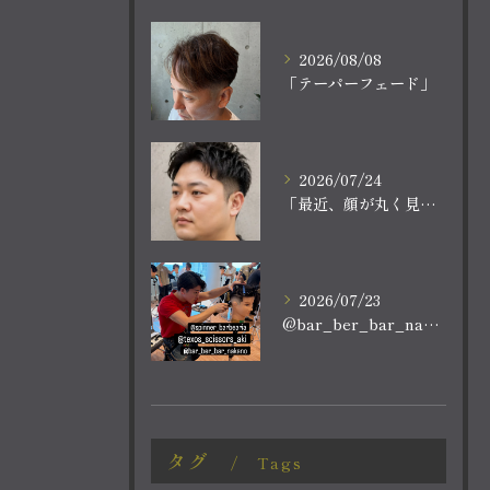
2026/08/08
「テーパーフェード」
2026/07/24
「最近、顔が丸く見える。
2026/07/23
@bar_ber_bar_nakano
タグ
Tags