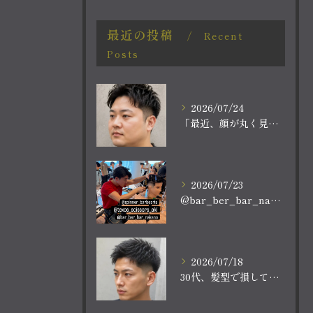
最近の投稿
Recent
Posts
2026/07/24
「最近、顔が丸く見える。
2026/07/23
@bar_ber_bar_nakano
2026/07/18
30代、髪型で損していませんか？