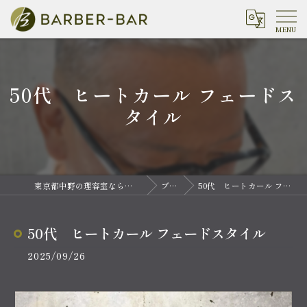
50代 ヒートカール フェードス
タイル
東京都中野の理容室ならバーバーバー 中野
ブログ
50代 ヒートカール フェードスタイル
50代 ヒートカール フェードスタイル
2025/09/26