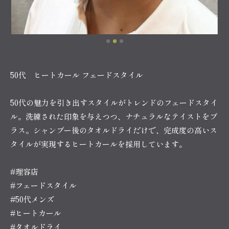
50代 ヒートカール フェードスタイル
50代の魅力を引き出すスタイルがトレンドのフェードスタイ
ル。洗練された印象を与えつつ、ナチュラルなテイストをプ
ラス。シャンプー後のタオルドライだけで、完成度の高いス
タイルが実現するヒートカールを採用しています。
#理容店
#フェードスタイル
#50代メンズ
#ヒートカール
#タオルドライ