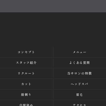
コンセプト
メニュー
スタッフ紹介
よくある質問
リクルート
当サロンの特徴
カット
ヘッドスパ
顔剃り
眉毛
白髪染め
アクセス