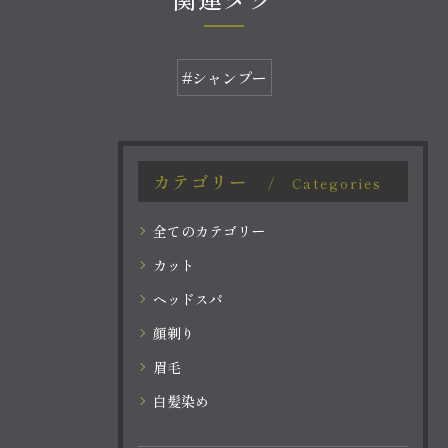
#シャンプー
カテゴリー
Categories
全てのカテゴリー
カット
ヘッドスパ
顔剃り
眉毛
白髪染め