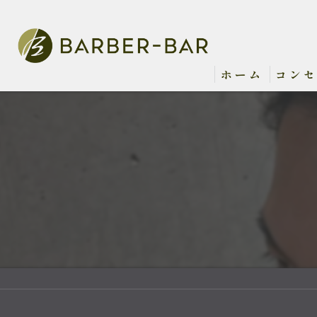
ホーム
コン