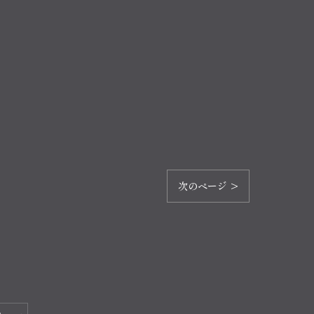
次のページ >