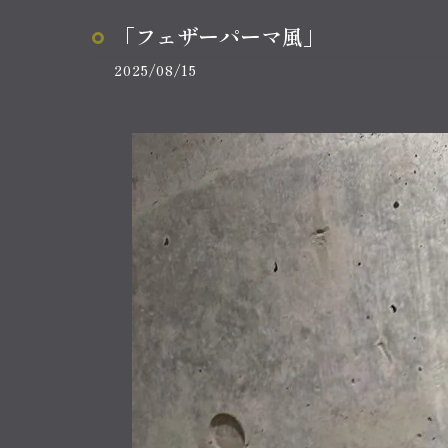
「フェザーパーマ風」
2025/08/15