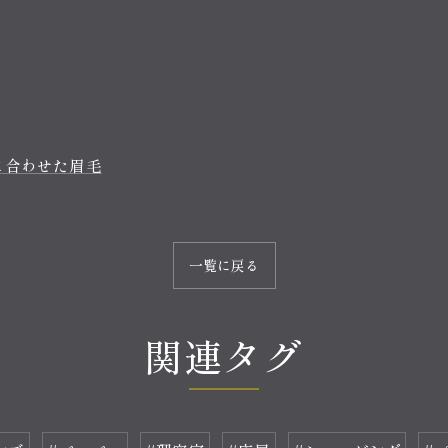
に合わせた眉毛
一覧に戻る
関連タグ