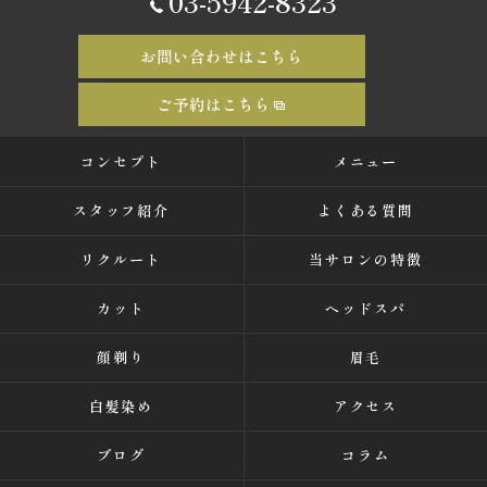
03-5942-8323
お問い合わせはこちら
ご予約はこちら
コンセプト
メニュー
スタッフ紹介
よくある質問
リクルート
当サロンの特徴
カット
ヘッドスパ
顔剃り
眉毛
白髪染め
アクセス
ブログ
コラム