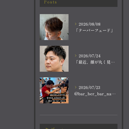
Posts
2026/08/08
「テーパーフェード」
2026/07/24
「最近、顔が丸く見える。
2026/07/23
@bar_ber_bar_nakano