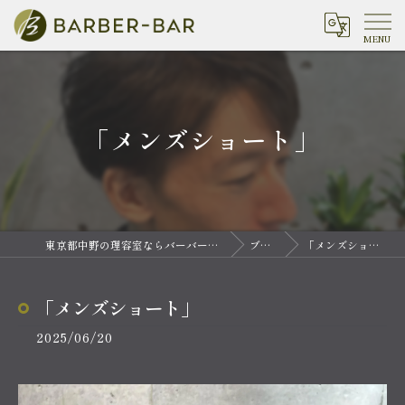
「メンズショート」
東京都中野の理容室ならバーバーバー 中野
ブログ
「メンズショート」
「メンズショート」
2025/06/20