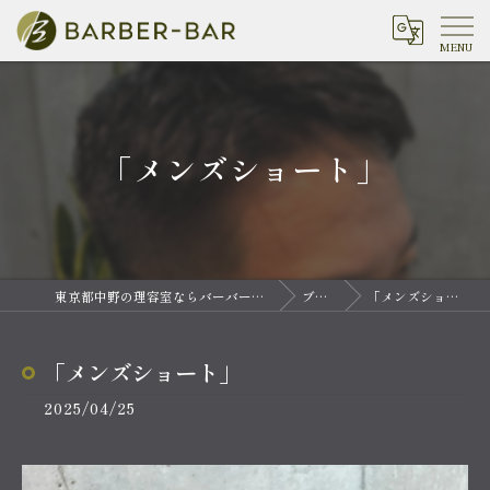
「メンズショート」
東京都中野の理容室ならバーバーバー 中野
ブログ
「メンズショート」
「メンズショート」
2025/04/25