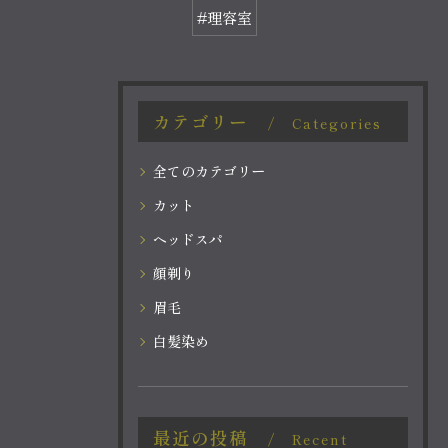
#理容室
カテゴリー
Categories
全てのカテゴリー
カット
ヘッドスパ
顔剃り
眉毛
白髪染め
最近の投稿
Recent