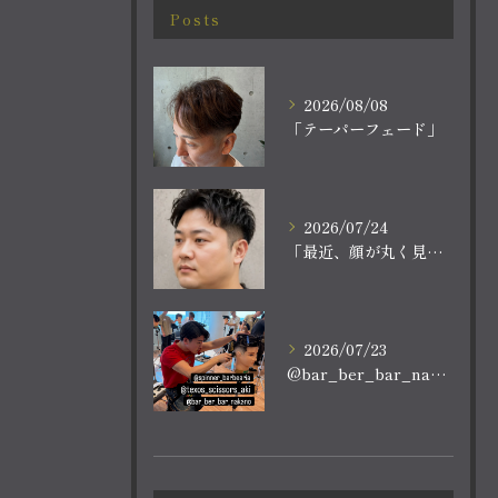
Posts
2026/08/08
「テーパーフェード」
2026/07/24
「最近、顔が丸く見える。
2026/07/23
@bar_ber_bar_nakano