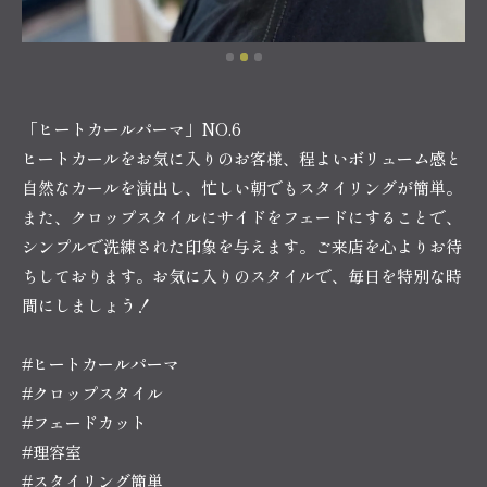
「ヒートカールパーマ」NO.6
ヒートカールをお気に入りのお客様、程よいボリューム感と
自然なカールを演出し、忙しい朝でもスタイリングが簡単。
また、クロップスタイルにサイドをフェードにすることで、
シンプルで洗練された印象を与えます。ご来店を心よりお待
ちしております。お気に入りのスタイルで、毎日を特別な時
間にしましょう！
#ヒートカールパーマ
#クロップスタイル
#フェードカット
#理容室
#スタイリング簡単