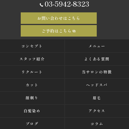
03-5942-8323
お問い合わせはこちら
ご予約はこちら
コンセプト
メニュー
スタッフ紹介
よくある質問
リクルート
当サロンの特徴
カット
ヘッドスパ
顔剃り
眉毛
白髪染め
アクセス
ブログ
コラム