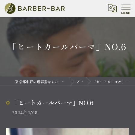
「ヒートカールパーマ」NO.6
東京都中野の理容室ならバーバーバー 中野
ブログ
「ヒートカールパーマ」NO.6
「ヒートカールパーマ」NO.6
2024/12/08