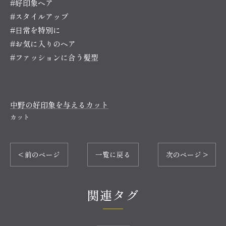
#好印象ヘア
#スタイルアップ
#日常を特別に
#お気に入りのヘア
#ファッションに合う髪型
中野の好印象を与えるカット
カット
< 前のページ
一覧に戻る
次のページ >
関連タグ