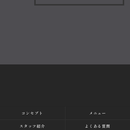
コンセプト
メニュー
スタッフ紹介
よくある質問