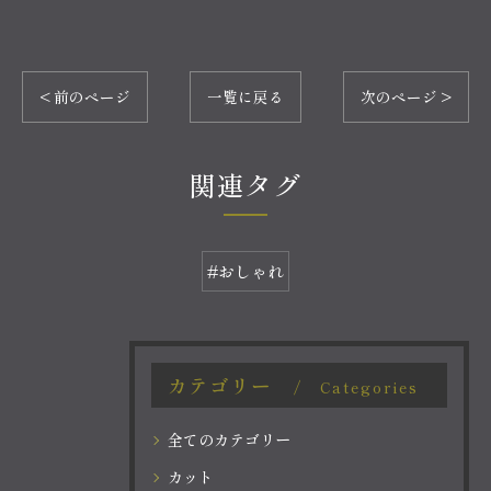
< 前のページ
一覧に戻る
次のページ >
関連タグ
#おしゃれ
カテゴリー
Categories
全てのカテゴリー
カット