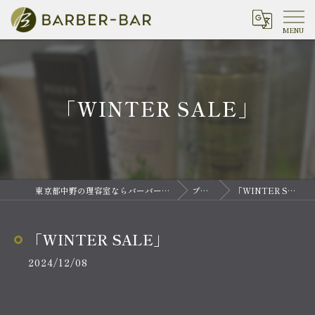
「WINTER SALE」
東京都中野の理容室ならバーバーバー 中野
ブログ
「WINTER SALE」
「WINTER SALE」
2024/12/08