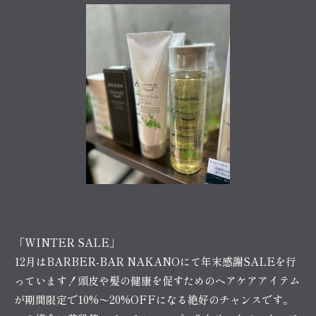
「WINTER SALE」
12月はBARBER-BAR NAKANOにて年末感謝SALEを行
っています！頭皮や髪の健康を促すためのヘアケアアイテム
が期間限定で10%〜20%OFFになる絶好のチャンスです。