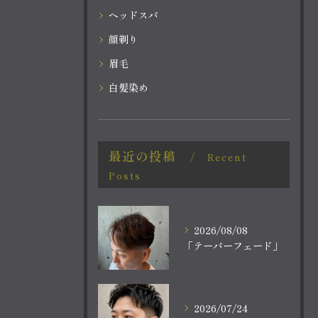
ヘッドスパ
顔剃り
眉毛
白髪染め
最近の投稿
Recent
Posts
2026/08/08
「テーパーフェード」
2026/07/24