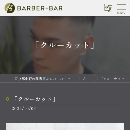
「クルーカット」
東京都中野の理容室ならバーバーバー 中野
ブログ
「クルーカット」
「クルーカット」
2024/10/03