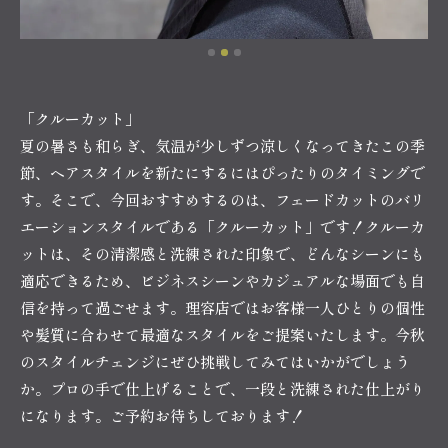
「クルーカット」
夏の暑さも和らぎ、気温が少しずつ涼しくなってきたこの季
節、ヘアスタイルを新たにするにはぴったりのタイミングで
す。そこで、今回おすすめするのは、フェードカットのバリ
エーションスタイルである「クルーカット」です！クルーカ
ットは、その清潔感と洗練された印象で、どんなシーンにも
適応できるため、ビジネスシーンやカジュアルな場面でも自
信を持って過ごせます。理容店ではお客様一人ひとりの個性
や髪質に合わせて最適なスタイルをご提案いたします。今秋
のスタイルチェンジにぜひ挑戦してみてはいかがでしょう
か。プロの手で仕上げることで、一段と洗練された仕上がり
になります。ご予約お待ちしております！