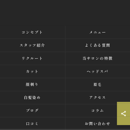
コンセプト
メニュー
スタッフ紹介
よくある質問
リクルート
当サロンの特徴
カット
ヘッドスパ
顔剃り
眉毛
白髪染め
アクセス
ブログ
コラム
口コミ
お問い合わせ