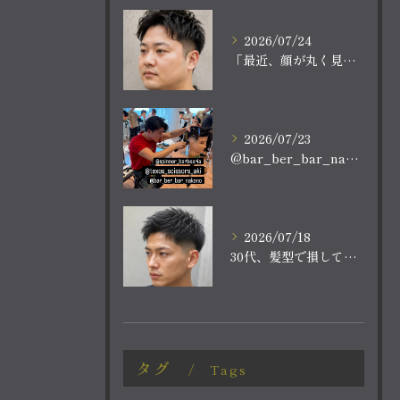
2026/07/24
「最近、顔が丸く見える。
2026/07/23
@bar_ber_bar_nakano
2026/07/18
30代、髪型で損していませんか？
タグ
Tags