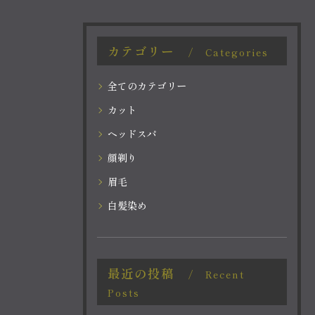
カテゴリー
Categories
全てのカテゴリー
カット
ヘッドスパ
顔剃り
眉毛
白髪染め
最近の投稿
Recent
Posts