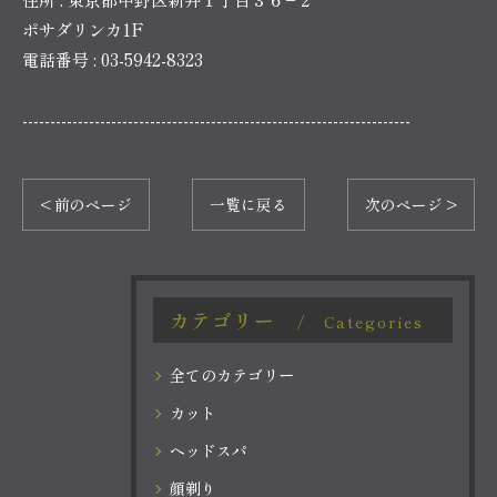
ポサダリンカ1F
電話番号 :
03-5942-8323
----------------------------------------------------------------------
< 前のページ
一覧に戻る
次のページ >
カテゴリー
Categories
全てのカテゴリー
カット
ヘッドスパ
顔剃り