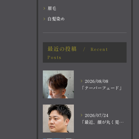
眉毛
白髪染め
最近の投稿
Recent
Posts
2026/08/08
「テーパーフェード」
2026/07/24
「最近、顔が丸く見える。