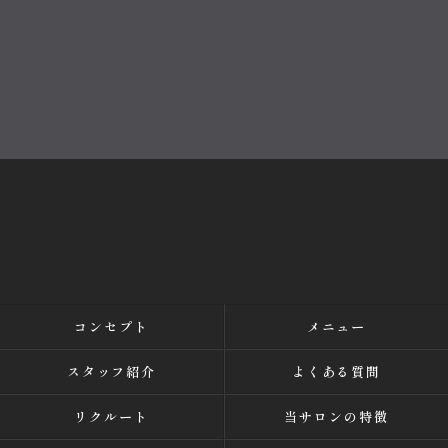
コンセプト
メニュー
スタッフ紹介
よくある質問
リクルート
当サロンの特徴