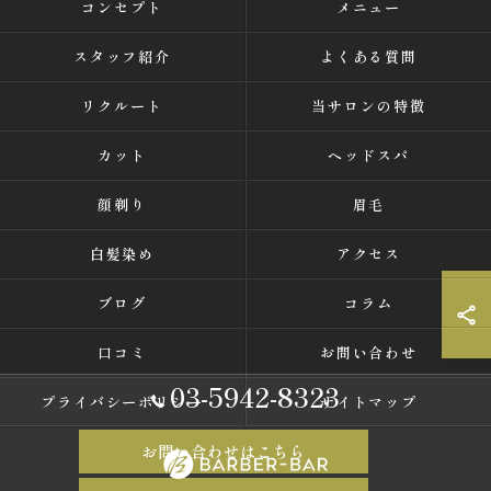
コンセプト
メニュー
スタッフ紹介
よくある質問
リクルート
当サロンの特徴
カット
ヘッドスパ
顔剃り
眉毛
白髪染め
アクセス
ブログ
コラム
口コミ
お問い合わせ
03-5942-8323
プライバシーポリシー
サイトマップ
お問い合わせはこちら