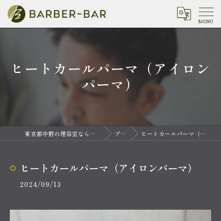
ヒートカールパーマ（アイロン
パーマ）
東京都中野の理容室ならバーバーバー 中野
ブログ
ヒートカールパーマ（アイロンパーマ）
ヒートカールパーマ（アイロンパーマ）
2024/09/13